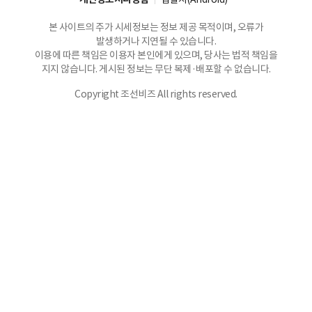
본 사이트의 주가 시세정보는 정보 제공 목적이며, 오류가
발생하거나 지연될 수 있습니다.
이용에 따른 책임은 이용자 본인에게 있으며, 당사는 법적 책임을
지지 않습니다. 게시된 정보는 무단 복제·배포할 수 없습니다.
Copyright 조선비즈 All rights reserved.