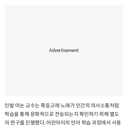
인발 아논 교수는 혹등고래 노래가 인간의 의사소통처럼
학습을 통해 문화적으로 전승되는지 확인하기 위해 별도
의 연구를 진행했다. 어린아이의 언어 학습 과정에서 사용