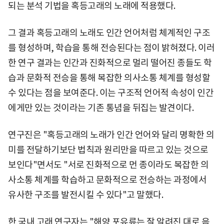
되는 분석 기법을 혹등고래의 노래에 적용했다.
그 결과 혹등고래의 노래도 인간 언어처럼 체계적인 구조
를 형성하며, 학습을 통해 전승된다는 점이 밝혀졌다. 이러
한 연구 결과는 인간과 진화적으로 멀리 떨어진 종들도 학
습과 문화적 전승을 통해 복잡한 의사소통 체계를 형성할
수 있다는 점을 보여준다. 이는 구조적 언어적 속성이 인간
에게만 있는 것이라는 기존 통념을 뒤집는 발견이다.
연구진은 "혹등고래의 노래가 인간 언어와 달리 명확한 의
미를 전달하기보단 법칙과 원리만을 따르고 있는 것으로
보인다"면서도 "서로 진화적으로 먼 종이라도 복잡한 의
사소통 체계를 학습하고 문화적으로 전승하는 과정에서
유사한 구조를 발전시킬 수 있다"고 말했다.
한 국내 고래 연구자는 "해양 포유류는 잘 알려진 대로 음