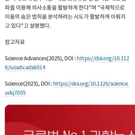
파를 이용해 의사소통을 활발하게 한다"며 "국제적으로
이들의 숨은 법칙을 분석하려는 시도가 활발하게 이뤄지
고 있다"고 설명했다.
참고자료
Science Advances(2025), DOI :
https://doi.org/
10.112
6/sciadv.ads6014
Science(2025), DOI :
https://doi.org/
10.1126/science.
adq7055