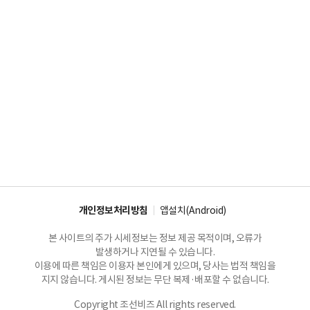
개인정보처리방침
앱설치(Android)
본 사이트의 주가 시세정보는 정보 제공 목적이며, 오류가
발생하거나 지연될 수 있습니다.
이용에 따른 책임은 이용자 본인에게 있으며, 당사는 법적 책임을
지지 않습니다. 게시된 정보는 무단 복제·배포할 수 없습니다.
Copyright 조선비즈 All rights reserved.