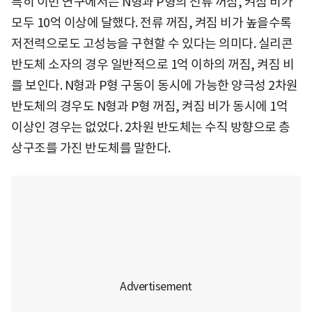
특히 이번 연구에서는 N형과 P형의 전류 꺼짐, 켜짐 비가
모두 10억 이상에 달했다. 전류 꺼짐, 켜짐 비가 높을수록
저전력으로도 고성능을 구현할 수 있다는 의미다. 실리콘
반도체 소자의 경우 일반적으로 1억 이하의 꺼짐, 켜짐 비
를 보인다. N형과 P형 구동이 동시에 가능한 양극성 2차원
반도체의 경우도 N형과 P형 꺼짐, 켜짐 비가 동시에 1억
이상인 경우는 없었다. 2차원 반도체는 수직 방향으로 층
상구조를 가진 반도체를 말한다.