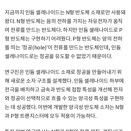
지금까지 인듐 셀레나이드는 N형 반도체 소재로만 사용돼
왔다. N형 반도체는 음의 전하를 가지는 자유전자가 움직
여 전류를 만드는 반도체다. 하지만 인듐 셀레나이드로 P
형 반도체는 구현하기 어려웠다. P형 반도체는 양의 전하
를 띄는 '정공(hole)'이 전류를 만드는 반도체인데, 인듐
셀레나이드로는 정공을 유도할 수 없었기 때문이다.
연구진은 인듐 셀레나이드 소재로 정공을 만들어내기 위
해 새로운 소자 구조를 설계했다. 인듐 셀레나이드 하부에
전극을 배치하고 금속과 반도체 접합 특성을 개선해 전자
와 정공이 선택적으로 흐를 수 있는 양극성 특성을 구현하
는 데 성공했다. 이번에 개발한 양극성 반도체 소자는 N형
과 P형 트랜지스터에 모두 적용이 가능하다.