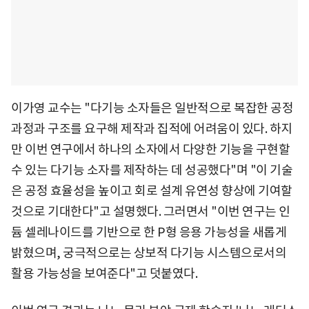
이가영 교수는 "다기능 소자들은 일반적으로 복잡한 공정
과정과 구조를 요구해 제작과 집적에 어려움이 있다. 하지
만 이번 연구에서 하나의 소자에서 다양한 기능을 구현할
수 있는 다기능 소자를 제작하는 데 성공했다"며 "이 기술
은 공정 효율성을 높이고 회로 설계 유연성 향상에 기여할
것으로 기대한다"고 설명했다. 그러면서 "이번 연구는 인
듐 셀레나이드를 기반으로 한 P형 응용 가능성을 새롭게
밝혔으며, 궁극적으로는 상보적 다기능 시스템으로서의
활용 가능성을 보여준다"고 덧붙였다.