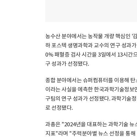
농수산 분야에서는 농작물 개량 핵심인 '감
하 포스텍 생명과학과 교수의 연구 성과가
0% 패혈증 검사 시간을 3일에서 13시
구 성과가 선정됐다.
종합 분야에서는 슈퍼컴퓨터를 이용해 탄
이라는 사실을 에측한 한국과학기술정보연
구팀의 연구 성과가 선정됐다. 과학기술정
로 선정됐다.
과총은 "2024년을 대표하는 과학기술 
지표"라며 "주력분야별 뉴스 선정을 통해