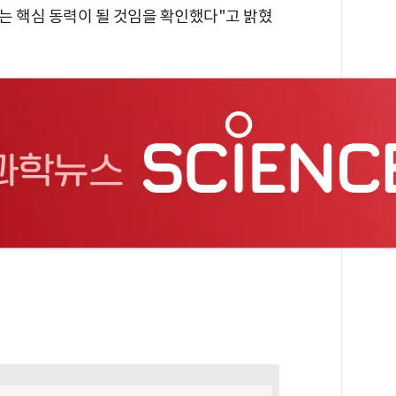
는 핵심 동력이 될 것임을 확인했다"고 밝혔