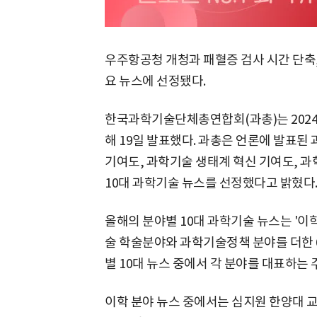
우주항공청 개청과 패혈증 검사 시간 단축
요 뉴스에 선정됐다.
한국과학기술단체총연합회(과총)는 2024
해 19일 발표했다. 과총은 언론에 발표된
기여도, 과학기술 생태계 혁신 기여도, 
10대 과학기술 뉴스를 선정했다고 밝혔다
올해의 분야별 10대 과학기술 뉴스는 '이학,
술 학술분야와 과학기술정책 분야를 더한 6
별 10대 뉴스 중에서 각 분야를 대표하는 
이학 분야 뉴스 중에서는 심지원 한양대 