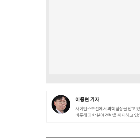
이종현 기자
사이언스조선에서 과학팀장을 맡고 
비롯해 과학 분야 전반을 취재하고 있