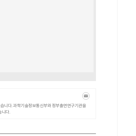
있습니다. 과학기술정보통신부와 정부출연연구기관을
습니다.