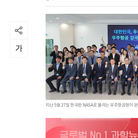
지난 5월 27일 한국판 NASA로 불리는 우주항공청이 