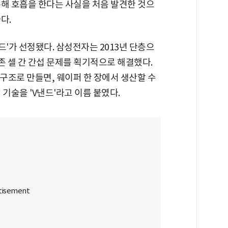
통해 호흡을 한다는 사실을 처음 발견한 것으
다.
드'가 선정됐다. 삼성전자는 2013년 단층으
존 셀 간 간섭 문제를 획기적으로 해결했다.
 구조로 만들면, 웨이퍼 한 장에서 생산할 수
기술을 'V낸드'라고 이름 붙였다.