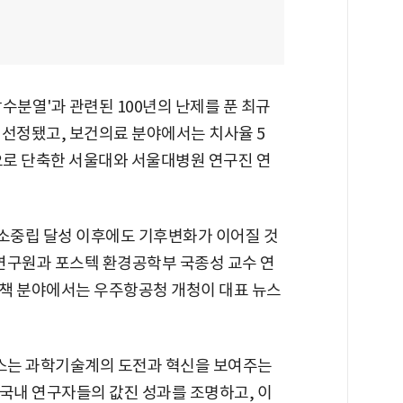
수분열'과 관련된 100년의 난제를 푼 최규
 선정됐고, 보건의료 분야에서는 치사율 5
간으로 단축한 서울대와 서울대병원 연구진 연
소중립 달성 이후에도 기후변화가 이어질 것
구원과 포스텍 환경공학부 국종성 교수 연
책 분야에서는 우주항공청 개청이 대표 뉴스
뉴스는 과학기술계의 도전과 혁신을 보여주는
 국내 연구자들의 값진 성과를 조명하고, 이