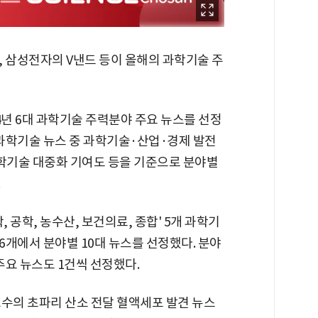
, 삼성전자의 V낸드 등이 올해의 과학기술 주
년 6대 과학기술 주력분야 주요 뉴스를 선정
 과학기술 뉴스 중 과학기술·산업·경제 발전
과학기술 대중화 기여도 등을 기준으로 분야별
.
 공학, 농수산, 보건의료, 종합' 5개 과학기
개에서 분야별 10대 뉴스를 선정했다. 분야
주요 뉴스도 1건씩 선정했다.
교수의 초파리 산소 전달 혈액세포 발견 뉴스