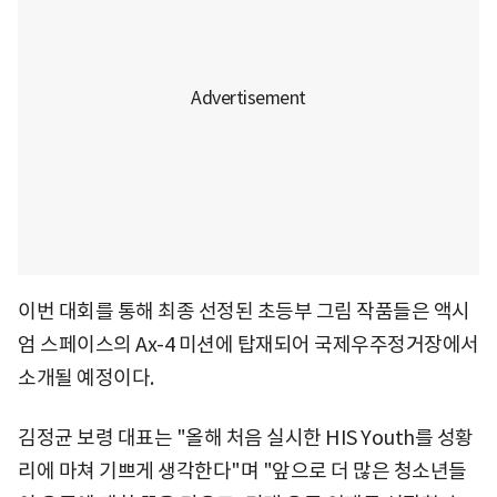
이번 대회를 통해 최종 선정된 초등부 그림 작품들은 액시
엄 스페이스의 Ax-4 미션에 탑재되어 국제우주정거장에서
소개될 예정이다.
김정균 보령 대표는 "올해 처음 실시한 HIS Youth를 성황
리에 마쳐 기쁘게 생각한다"며 "앞으로 더 많은 청소년들