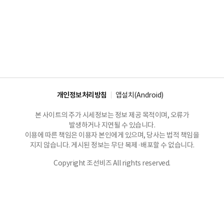
개인정보처리방침
앱설치(Android)
본 사이트의 주가 시세정보는 정보 제공 목적이며, 오류가
발생하거나 지연될 수 있습니다.
이용에 따른 책임은 이용자 본인에게 있으며, 당사는 법적 책임을
지지 않습니다. 게시된 정보는 무단 복제·배포할 수 없습니다.
Copyright 조선비즈 All rights reserved.