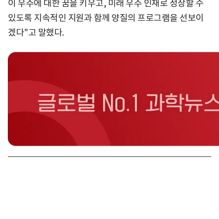
이 우주에 대한 꿈을 키우고, 미래 우주 인재로 성장할 수
있도록 지속적인 지원과 함께 양질의 프로그램을 선보이
겠다"고 말했다.