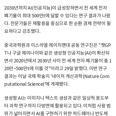
2030년까지 AI(인공지능)이 급성장하면서 전 세계 전자
폐기물이 최대 500만t에 달할 수 있다는 연구 결과가 나왔
다. 전문가들은 재활용을 중심으로 한 순환 경제 전략이 필
요하다고 강조했다.
중국과학원과 이스라엘 레이치맨대 공동 연구진은 "챗GP
T나 구글 제미나이와 같은 생성형 인공지능(AI)이 확산되
면서 2020년에서 2030년 사이 전 세계 전자 폐기물이 총 1
20만~500만t에 이를 것"이라고 29일 밝혔다. 이번 연구
결과는 이날 국제 학술지 '네이처 계산과학(Nature Com
putational Science)'에 게재됐다.
생성형 AI는 이미지나 텍스트 생성과 같은 일상적 용도부
터 과학 연구까지 다방면에 활용되고 있다. 이처럼 사용 범
위가 넓어지면서 AI를 구현하기 위한 하드웨어나 반도체