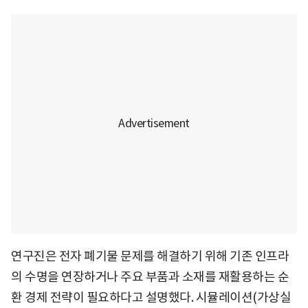
연구진은 전자 폐기물 문제를 해결하기 위해 기존 인프라
의 수명을 연장하거나 주요 부품과 소재를 재활용하는 순
환 경제 전략이 필요하다고 설명했다. 시뮬레이션(가상실