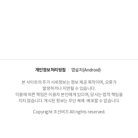
개인정보처리방침
앱설치(Android)
본 사이트의 주가 시세정보는 정보 제공 목적이며, 오류가
발생하거나 지연될 수 있습니다.
이용에 따른 책임은 이용자 본인에게 있으며, 당사는 법적 책임을
지지 않습니다. 게시된 정보는 무단 복제·배포할 수 없습니다.
Copyright 조선비즈 All rights reserved.