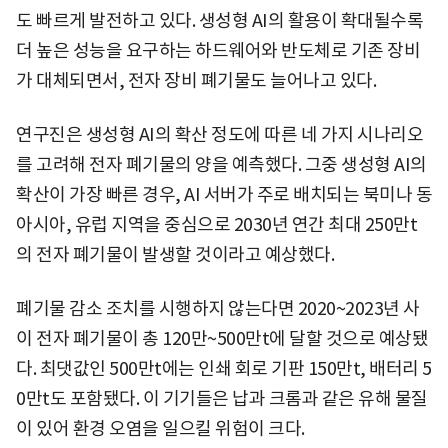
도 빠르게 발전하고 있다. 생성형 AI의 활용이 확대될수록
더 높은 성능을 요구하는 하드웨어와 반도체로 기존 장비
가 대체되면서, 전자 장비 폐기물도 늘어나고 있다.
연구진은 생성형 AI의 확산 정도에 따른 네 가지 시나리오
를 고려해 전자 폐기물의 양을 예측했다. 그중 생성형 AI의
확산이 가장 빠른 경우, AI 서버가 주로 배치되는 북미나 동
아시아, 유럽 지역을 중심으로 2030년 연간 최대 250만t
의 전자 폐기물이 발생할 것이라고 예상했다.
폐기물 감소 조치를 시행하지 않는다면 2020~2023년 사
이 전자 폐기물이 총 120만~500만t에 달할 것으로 예상됐
다. 최댓값인 500만t에는 인쇄 회로 기판 150만t, 배터리 5
0만t도 포함됐다. 이 기기들은 납과 크롬과 같은 유해 물질
이 있어 환경 오염을 일으킬 위험이 크다.