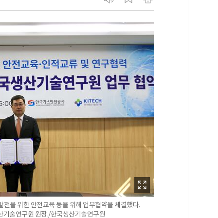
을 위한 안전교육 등을 위해 업무협약을 체결했다.
생산기술연구원 원장./한국생산기술연구원