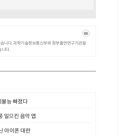
있습니다. 과학기술정보통신부와 정부출연연구기관을
습니다.
제불능 빠졌다
풍 일으킨 음악 앱
아닌 아이폰 대란