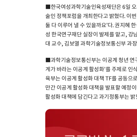
■한국여성과학기술인육성재단은 6일 오
술인 정책포럼을 개최한다고 밝혔다. 이번
둘 다 이루어 낼 수 있을까요'다. 권지
성 한국연구재단 실장이 발제를 맡고, 강
대 교수, 김보열 과학기술정보통신부 과장
■과학기술정보통신부는 이공계 청년 연구
계가 바라는 이공계 활성화'를 주제로 인
육부는 이공계 활성화 대책 TF를 공동으로
만간 이공계 활성화 대책을 발표할 예정이
활성화 대책에 담긴다고 과기정통부는 밝