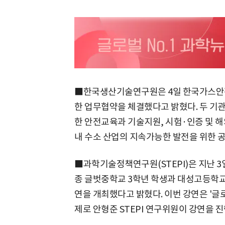
■한국생산기술연구원은 4일 한국가스안전
한 업무협약을 체결했다고 밝혔다. 두 기
한 안전교육과 기술지원, 시험·인증 및 해외
내 수소 산업의 지속가능한 발전을 위한 공
■과학기술정책연구원(STEPI)은 지난 
종 글벗중학교 3학년 학생과 대성고등학교
연을 개최했다고 밝혔다. 이번 강연은 '글로
제로 안형준 STEPI 연구위원이 강연을 진