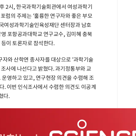
후 2시, 한국과학기술회관에서 여성과학기
 포럼의 주제는 '훌륭한 연구자와 좋은 부모
혜 한국여성과학기술인육성재단 센터장과 남호
남영 포항공과대학교 연구교수, 김미혜 충북
 등이 토론자로 참석한다.
자와 산학연 종사자를 대상으로 '과학기술
식조사에 나선다고 밝혔다. 과기정통부와 교
 운영하고 있고, 연구현장 의견을 수렴해 조
다. 이번 인식조사에서 수렴한 의견도 이공계
혔다.