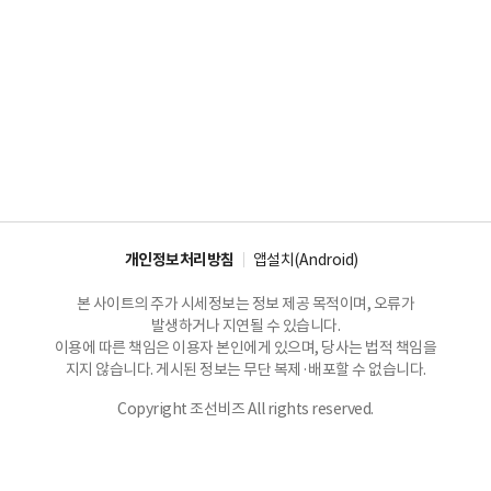
개인정보처리방침
앱설치(Android)
본 사이트의 주가 시세정보는 정보 제공 목적이며, 오류가
발생하거나 지연될 수 있습니다.
이용에 따른 책임은 이용자 본인에게 있으며, 당사는 법적 책임을
지지 않습니다. 게시된 정보는 무단 복제·배포할 수 없습니다.
Copyright 조선비즈 All rights reserved.