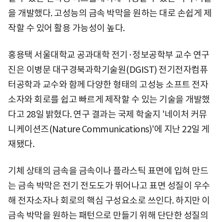
을 개발했다. 고성능의 금속 박막을 원하는 대로 손쉽게 제
작할 수 있어 활용 가능성이 높다.
홍용택 서울대학교 공과대학 전기·정보공학부 교수 연구
진은 이병문 대구경북과학기술원(DGIST) 전기전자컴퓨
터공학과 교수와 함께 다양한 형태의 고성능 소프트 전자
소자와 회로를 쉽고 빠르게 제작할 수 있는 기술을 개발했
다고 28일 밝혔다. 연구 결과는 국제 학술지 '네이처 커뮤
니케이션즈(Nature Communications)'에 지난 22일 게
재됐다.
기체 상태의 금속을 금속이나 플라스틱 표면에 입혀 만드
는 금속 박막은 전기 전도도가 뛰어나고 표면 성질이 우수
해 전자소자나 회로의 핵심 구성요소로 쓰인다. 하지만 이
금속 박막을 원하는 패턴으로 만들기 위해 단단한 성질의