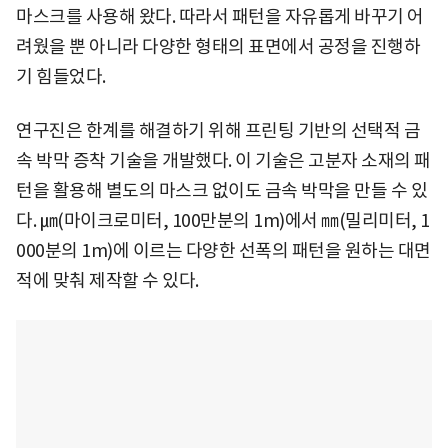
마스크를 사용해 왔다. 따라서 패턴을 자유롭게 바꾸기 어
려웠을 뿐 아니라 다양한 형태의 표면에서 공정을 진행하
기 힘들었다.
연구진은 한계를 해결하기 위해 프린팅 기반의 선택적 금
속 박막 증착 기술을 개발했다. 이 기술은 고분자 소재의 패
턴을 활용해 별도의 마스크 없이도 금속 박막을 만들 수 있
다. ㎛(마이크로미터, 100만분의 1m)에서 ㎜(밀리미터, 1
000분의 1m)에 이르는 다양한 선폭의 패턴을 원하는 대면
적에 맞춰 제작할 수 있다.