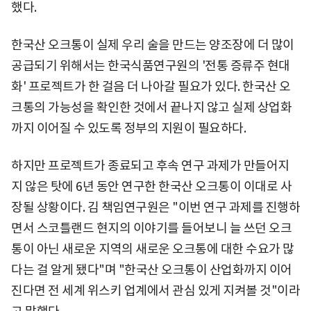
했다.
한국산 오크통이 실제 우리 술을 만드는 양조장에 더 많이
공급되기 위해서는 한국식품연구원의 '전통 증류주 현대
화' 프로젝트가 한 걸음 더 나아갈 필요가 있다. 한국산 오
크통의 가능성을 확인한 것에서 끝나지 않고 실제 상업화
까지 이어질 수 있도록 정부의 지원이 필요하다.
하지만 프로젝트가 종료되고 후속 연구 과제가 만들어지
지 않은 탓에 6년 동안 연구한 한국산 오크통이 이대로 사
장될 상황이다. 김 책임연구원은 "이번 연구 과제를 진행하
면서 스코틀랜드 현지의 이야기를 들어보니 늘 쓰던 오크
통이 아닌 새로운 지역의 새로운 오크통에 대한 수요가 많
다는 걸 알게 됐다"며 "한국산 오크통이 산업화까지 이어
진다면 전 세계 위스키 업계에서 관심 있게 지켜볼 것"이라