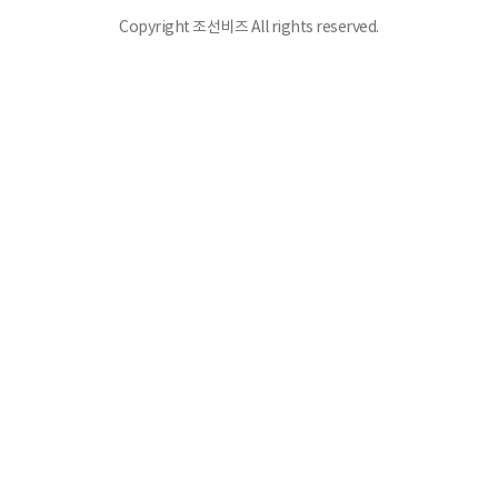
Copyright 조선비즈 All rights reserved.