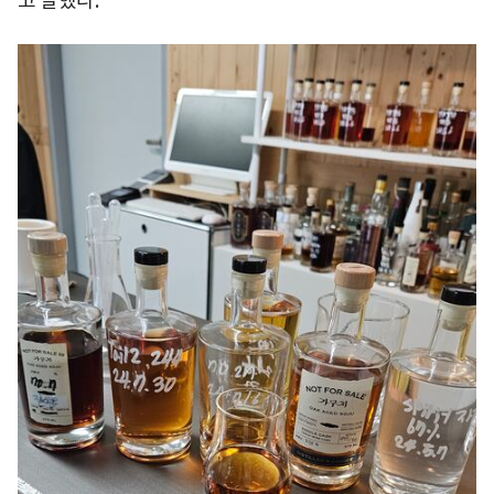
고 말했다.