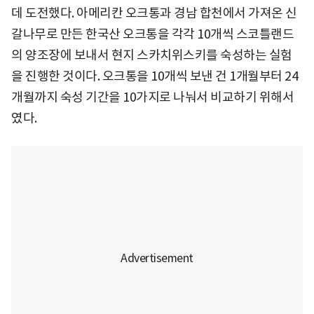
데 도전했다. 아메리칸 오크통과 경남 합천에서 가져온 신
갈나무로 만든 한국산 오크통을 각각 10개씩 스코틀랜드
의 양조장에 보내서 현지 스카치위스키를 숙성하는 실험
을 진행한 것이다. 오크통을 10개씩 보낸 건 1개월부터 24
개월까지 숙성 기간을 10가지로 나눠서 비교하기 위해서
였다.