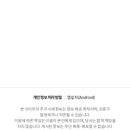
개인정보처리방침
앱설치(Android)
본 사이트의 주가 시세정보는 정보 제공 목적이며, 오류가
발생하거나 지연될 수 있습니다.
이용에 따른 책임은 이용자 본인에게 있으며, 당사는 법적 책임을
지지 않습니다. 게시된 정보는 무단 복제·배포할 수 없습니다.