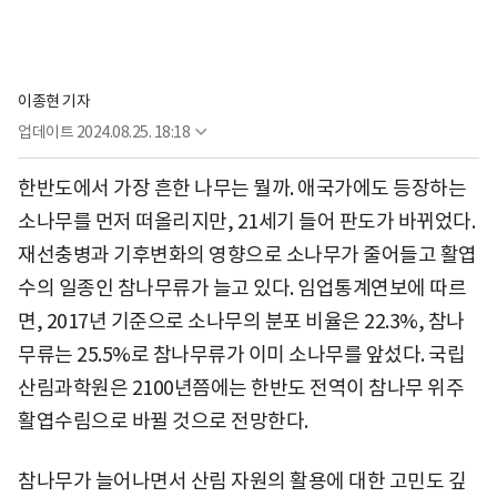
이종현 기자
업데이트
2024.08.25. 18:18
한반도에서 가장 흔한 나무는 뭘까. 애국가에도 등장하는
소나무를 먼저 떠올리지만, 21세기 들어 판도가 바뀌었다.
재선충병과 기후변화의 영향으로 소나무가 줄어들고 활엽
수의 일종인 참나무류가 늘고 있다. 임업통계연보에 따르
면, 2017년 기준으로 소나무의 분포 비율은 22.3%, 참나
무류는 25.5%로 참나무류가 이미 소나무를 앞섰다. 국립
산림과학원은 2100년쯤에는 한반도 전역이 참나무 위주
활엽수림으로 바뀔 것으로 전망한다.
참나무가 늘어나면서 산림 자원의 활용에 대한 고민도 깊