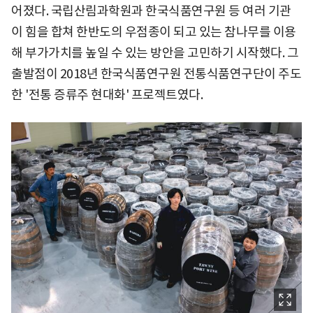
어졌다. 국립산림과학원과 한국식품연구원 등 여러 기관
이 힘을 합쳐 한반도의 우점종이 되고 있는 참나무를 이용
해 부가가치를 높일 수 있는 방안을 고민하기 시작했다. 그
출발점이 2018년 한국식품연구원 전통식품연구단이 주도
한 '전통 증류주 현대화' 프로젝트였다.