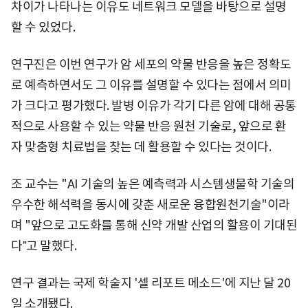
차이가 나타나는 이유도 네트워크 모델을 바탕으로 설명
할 수 있었다.
연구진은 이번 연구가 암 세포의 약물 반응을 높은 정확도
로 예측하면서도 그 이유를 설명할 수 있다는 점에서 의미
가 크다고 평가했다. 발병 이유가 각기 다른 암에 대해 공통
적으로 사용할 수 있는 약물 반응 원천 기술로, 앞으로 환
자 맞춤형 치료법을 찾는 데 활용할 수 있다는 것이다.
조 교수는 "AI 기술의 높은 예측력과 시스템생물학 기술의
우수한 해석력을 동시에 갖춘 새로운 융합원천기술"이라
며 "앞으로 고도화를 통해 신약 개발 산업의 활용이 기대된
다ˮ고 말했다.
연구 결과는 국제 학술지 '셀 리포트 메소드'에 지난 달 20
일 소개됐다.