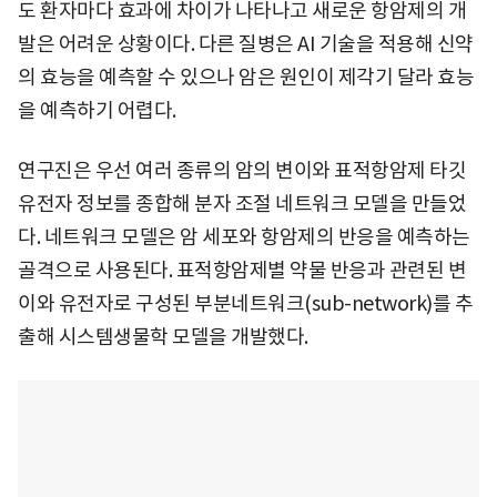
도 환자마다 효과에 차이가 나타나고 새로운 항암제의 개
발은 어려운 상황이다. 다른 질병은 AI 기술을 적용해 신약
의 효능을 예측할 수 있으나 암은 원인이 제각기 달라 효능
을 예측하기 어렵다.
연구진은 우선 여러 종류의 암의 변이와 표적항암제 타깃
유전자 정보를 종합해 분자 조절 네트워크 모델을 만들었
다. 네트워크 모델은 암 세포와 항암제의 반응을 예측하는
골격으로 사용된다. 표적항암제별 약물 반응과 관련된 변
이와 유전자로 구성된 부분네트워크(sub-network)를 추
출해 시스템생물학 모델을 개발했다.