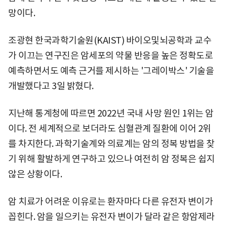
망이다.
조광현 한국과학기술원(KAIST) 바이오및뇌공학과 교수
가 이끄는 연구진은 암세포의 약물 반응을 높은 정확도로
예측하면서도 예측 근거를 제시하는 '그레이박스' 기술을
개발했다고 3일 밝혔다.
지난해 통계청에 따르면 2022년 국내 사망 원인 1위는 암
이다. 전 세계적으로 보더라도 심혈관계 질환에 이어 2위
를 차지한다. 과학기술계와 의료계는 암의 정복 방법을 찾
기 위해 활발하게 연구하고 있으나 여전히 암 정복은 쉽지
않은 상황이다.
암 치료가 어려운 이유로는 환자마다 다른 유전자 변이가
꼽힌다. 암을 일으키는 유전자 변이가 달라 같은 항암제라