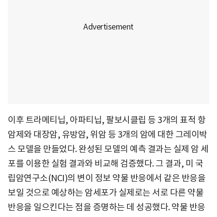
이후 트라메티닙, 아파티닙, 팔보시클립 등 3개의 표적 항
암제와 대장암, 유방암, 위암 등 3개의 암에 대한 그레이박
스 모델을 만들었다. 완성된 모델의 예측 결과는 실제 암 세
포를 이용한 실험 결과와 비교해 검증했다. 그 결과, 미 국
립암연구소(NCI)의 변이 정보 약물 반응에서 같은 반응을
보일 것으로 예상하는 암세포가 실제로는 서로 다른 약물
반응을 일으킨다는 점을 증명하는 데 성공했다. 약물 반응