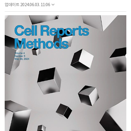
업데이트
2024.06.03. 11:06