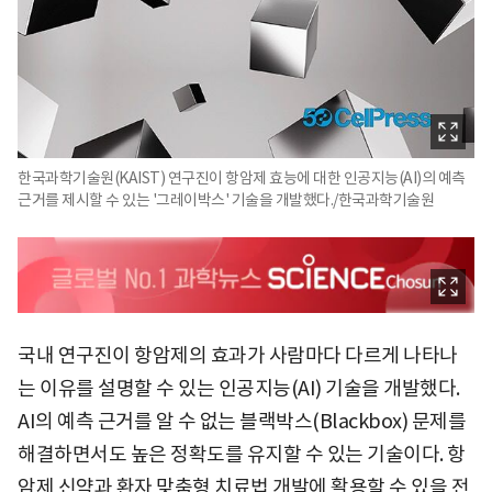
한국과학기술원(KAIST) 연구진이 항암제 효능에 대한 인공지능(AI)의 예측
근거를 제시할 수 있는 '그레이박스' 기술을 개발했다./한국과학기술원
국내 연구진이 항암제의 효과가 사람마다 다르게 나타나
는 이유를 설명할 수 있는 인공지능(AI) 기술을 개발했다.
AI의 예측 근거를 알 수 없는 블랙박스(Blackbox) 문제를
해결하면서도 높은 정확도를 유지할 수 있는 기술이다. 항
암제 신약과 환자 맞춤형 치료법 개발에 활용할 수 있을 전