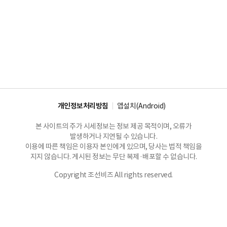
개인정보처리방침
앱설치(Android)
본 사이트의 주가 시세정보는 정보 제공 목적이며, 오류가
발생하거나 지연될 수 있습니다.
이용에 따른 책임은 이용자 본인에게 있으며, 당사는 법적 책임을
지지 않습니다. 게시된 정보는 무단 복제·배포할 수 없습니다.
Copyright 조선비즈 All rights reserved.