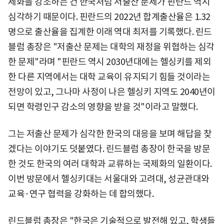
제화를 강조하는 건 한국처럼 저출산 문제가 핀란드 역시
심각하기 때문이다. 핀란드의 2022년 합계출산율은 1.32
명으로 출산율을 집계한 이래 역대 최저를 기록했다. 린드
블럼 총장은 "저출산 문제는 대학의 재정을 위협하는 심각
한 문제"라며 "핀란드 역시 2030년대에는 헬싱키를 제외
한 다른 지역에서는 대학 교육이 유지되기 힘들 것이라는
전망이 있고, 그나마 사정이 나은 헬싱키 지역도 2040년이
되면 학령인구 감소의 영향을 받을 것"이라고 말했다.
그는 저출산 문제가 심각한 한국의 대응을 보며 해답을 찾
겠다는 이야기도 덧붙였다. 린드블럼 총장이 한국을 방문
한 것도 한국의 여러 대학과 교류하는 국제화의 일환이다.
이번 방문에서 헬싱키대는 서울대와 고려대, 성균관대와
교육·연구 협력을 강화하는 데 합의했다.
린드블럼 총장은 "한국은 기술적으로 발전해 있고, 학생들