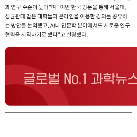
과 연구 수준이 높다"며 "이번 한국 방문을 통해 서울대,
성균관대 같은 대학들과 온라인을 이용한 강의를 공유하
는 방안을 논의했고, AI나 인문학 분야에서도 새로운 연구
협력을 시작하기로 했다"고 설명했다.