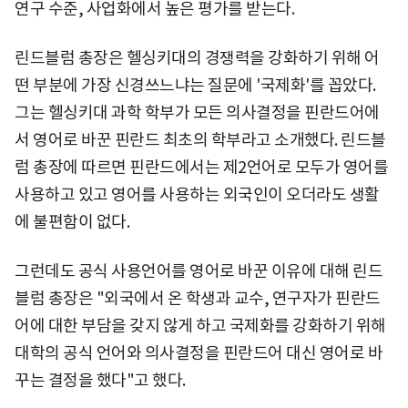
연구 수준, 사업화에서 높은 평가를 받는다.
린드블럼 총장은 헬싱키대의 경쟁력을 강화하기 위해 어
떤 부분에 가장 신경쓰느냐는 질문에 '국제화'를 꼽았다.
그는 헬싱키대 과학 학부가 모든 의사결정을 핀란드어에
서 영어로 바꾼 핀란드 최초의 학부라고 소개했다. 린드블
럼 총장에 따르면 핀란드에서는 제2언어로 모두가 영어를
사용하고 있고 영어를 사용하는 외국인이 오더라도 생활
에 불편함이 없다.
그런데도 공식 사용언어를 영어로 바꾼 이유에 대해 린드
블럼 총장은 "외국에서 온 학생과 교수, 연구자가 핀란드
어에 대한 부담을 갖지 않게 하고 국제화를 강화하기 위해
대학의 공식 언어와 의사결정을 핀란드어 대신 영어로 바
꾸는 결정을 했다"고 했다.