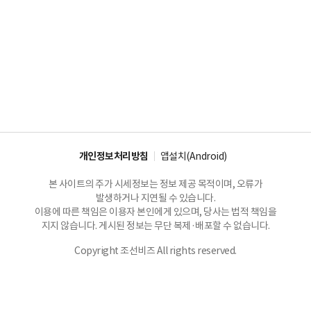
개인정보처리방침
앱설치(Android)
본 사이트의 주가 시세정보는 정보 제공 목적이며, 오류가
발생하거나 지연될 수 있습니다.
이용에 따른 책임은 이용자 본인에게 있으며, 당사는 법적 책임을
지지 않습니다. 게시된 정보는 무단 복제·배포할 수 없습니다.
Copyright 조선비즈 All rights reserved.