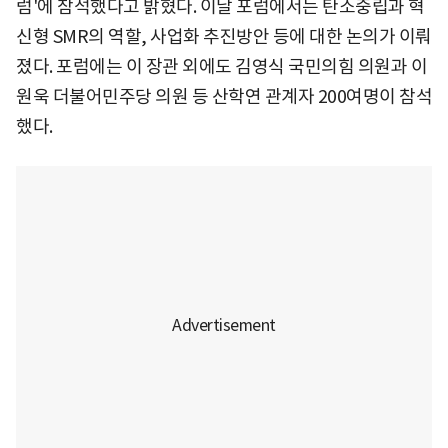
럼'에 참석했다고 밝혔다. 이날 포럼에서는 탄소중립과 혁
신형 SMR의 역할, 사업화 추진방안 등에 대한 논의가 이뤄
졌다. 포럼에는 이 장관 외에도 김영식 국민의힘 의원과 이
원욱 더불어민주당 의원 등 산학연 관계자 200여명이 참석
했다.