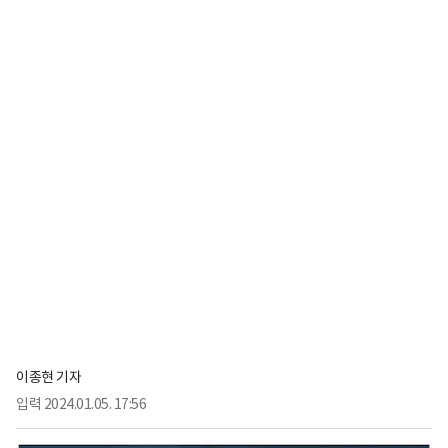
이종현 기자
입력
2024.01.05. 17:56