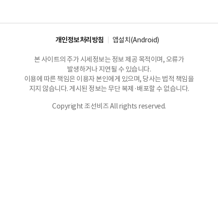
개인정보처리방침
앱설치(Android)
본 사이트의 주가 시세정보는 정보 제공 목적이며, 오류가
발생하거나 지연될 수 있습니다.
이용에 따른 책임은 이용자 본인에게 있으며, 당사는 법적 책임을
지지 않습니다. 게시된 정보는 무단 복제·배포할 수 없습니다.
Copyright 조선비즈 All rights reserved.