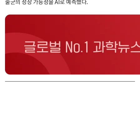
술군의 성장 가능성을 AI로 예측했다.