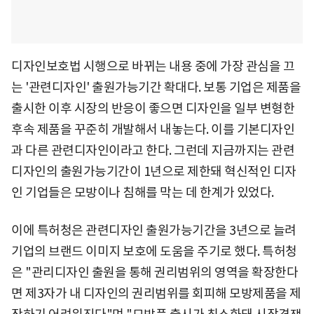
디자인보호법 시행으로 바뀌는 내용 중에 가장 관심을 끄
는 '관련디자인' 출원가능기간 확대다. 보통 기업은 제품을
출시한 이후 시장의 반응이 좋으면 디자인을 일부 변형한
후속 제품을 꾸준히 개발해서 내놓는다. 이를 기본디자인
과 다른 관련디자인이라고 한다. 그런데 지금까지는 관련
디자인의 출원가능기간이 1년으로 제한돼 혁신적인 디자
인 기업들은 모방이나 침해를 막는 데 한계가 있었다.
이에 특허청은 관련디자인 출원가능기간을 3년으로 늘려
기업의 브랜드 이미지 보호에 도움을 주기로 했다. 특허청
은 "관리디자인 출원을 통해 권리범위의 영역을 확장한다
면 제3자가 내 디자인의 권리범위를 회피해 모방제품을 제