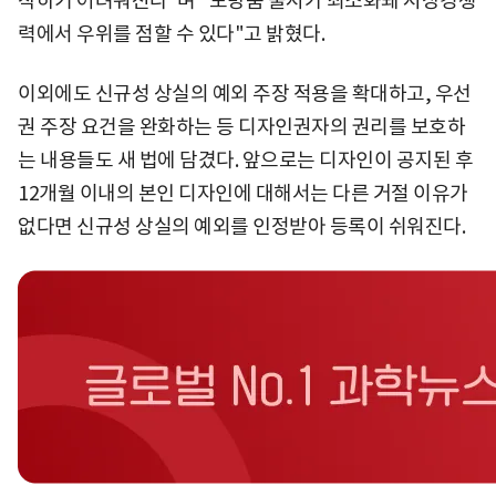
작하기 어려워진다"며 "모방품 출시가 최소화돼 시장경쟁
력에서 우위를 점할 수 있다"고 밝혔다.
이외에도 신규성 상실의 예외 주장 적용을 확대하고, 우선
권 주장 요건을 완화하는 등 디자인권자의 권리를 보호하
는 내용들도 새 법에 담겼다. 앞으로는 디자인이 공지된 후
12개월 이내의 본인 디자인에 대해서는 다른 거절 이유가
없다면 신규성 상실의 예외를 인정받아 등록이 쉬워진다.