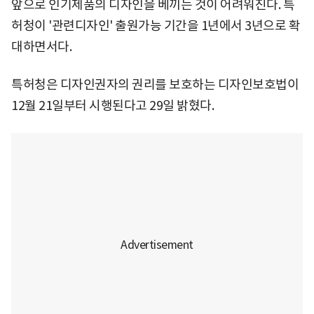
앞으로 인기제품의 디자인을 베끼는 것이 어려워진다. 특
허청이 '관련디자인' 출원가능 기간을 1년에서 3년으로 확
대하면서다.
특허청은 디자인권자의 권리를 보호하는 디자인보호법이
12월 21일부터 시행된다고 29일 밝혔다.