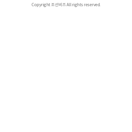
Copyright 조선비즈 All rights reserved.