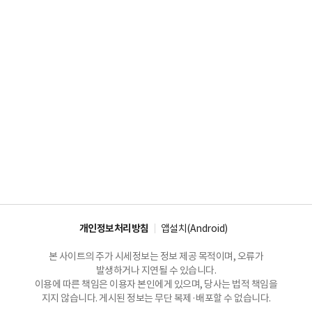
개인정보처리방침
앱설치(Android)
본 사이트의 주가 시세정보는 정보 제공 목적이며, 오류가
발생하거나 지연될 수 있습니다.
이용에 따른 책임은 이용자 본인에게 있으며, 당사는 법적 책임을
지지 않습니다. 게시된 정보는 무단 복제·배포할 수 없습니다.