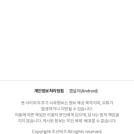
개인정보처리방침
앱설치(Android)
본 사이트의 주가 시세정보는 정보 제공 목적이며, 오류가
발생하거나 지연될 수 있습니다.
이용에 따른 책임은 이용자 본인에게 있으며, 당사는 법적 책임을
지지 않습니다. 게시된 정보는 무단 복제·배포할 수 없습니다.
Copyright 조선비즈 All rights reserved.