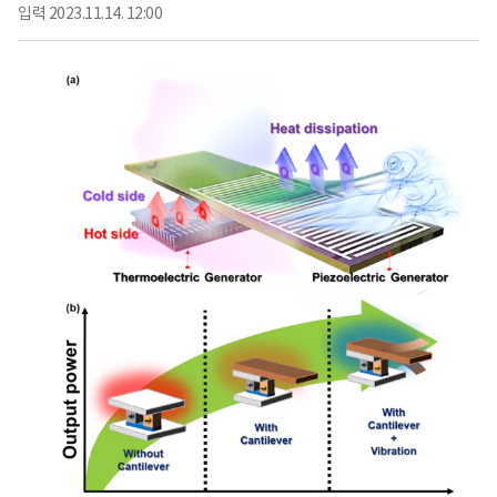
입력
2023.11.14. 12:00