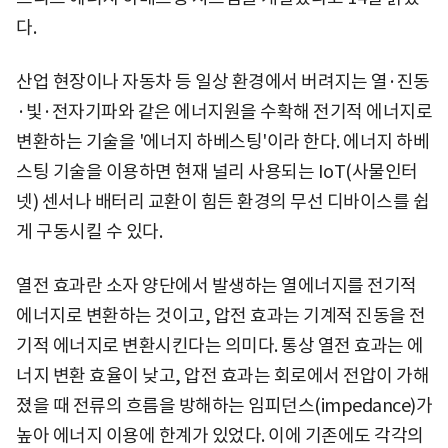
다.
산업 현장이나 자동차 등 일상 환경에서 버려지는 열·진동
·빛·전자기파와 같은 에너지원을 수확해 전기적 에너지로
변환하는 기술을 '에너지 하베스팅'이라 한다. 에너지 하베
스팅 기술을 이용하면 현재 널리 사용되는 IoT(사물인터
넷) 센서나 배터리 교환이 힘든 환경의 무선 디바이스를 쉽
게 구동시킬 수 있다.
열전 효과란 소자 양단에서 발생하는 열에너지를 전기적
에너지로 변환하는 것이고, 압전 효과는 기계적 진동을 전
기적 에너지로 변환시킨다는 의미다. 통상 열전 효과는 에
너지 변환 효율이 낮고, 압전 효과는 회로에서 전압이 가해
졌을 때 전류의 흐름을 방해하는 임피던스(impedance)가
높아 에너지 이용에 한계가 있었다. 이에 기존에도 각각의