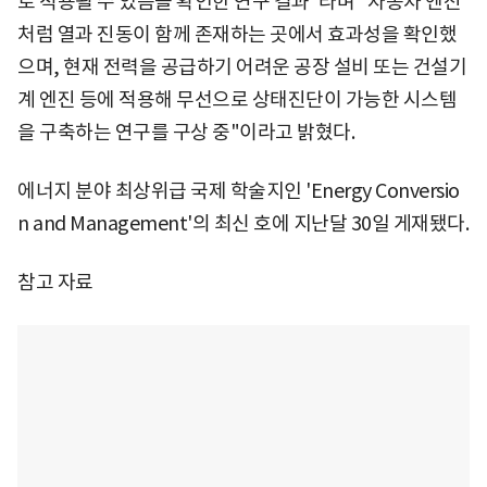
로 적용될 수 있음을 확인한 연구 결과"라며 "자동차 엔진
처럼 열과 진동이 함께 존재하는 곳에서 효과성을 확인했
으며, 현재 전력을 공급하기 어려운 공장 설비 또는 건설기
계 엔진 등에 적용해 무선으로 상태진단이 가능한 시스템
을 구축하는 연구를 구상 중"이라고 밝혔다.
에너지 분야 최상위급 국제 학술지인 'Energy Conversio
n and Management'의 최신 호에 지난달 30일 게재됐다.
참고 자료