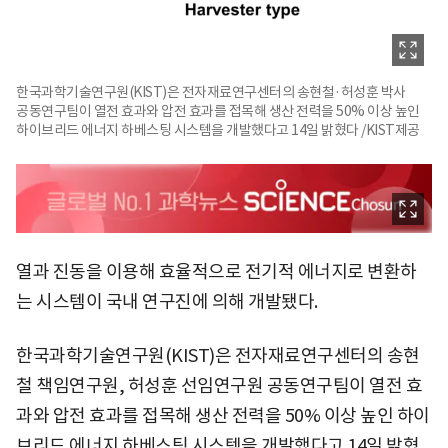
한국과학기술연구원(KIST)은 전자재료연구센터의 송현철·허성훈 박사
공동연구팀이 열전 효과와 압전 효과를 접목해 생산 전력을 50% 이상 높인
하이브리드 에너지 하베스팅 시스템을 개발했다고 14일 밝혔다 /KIST제공
열과 진동을 이용해 효율적으로 전기적 에너지로 변환하
는 시스템이 국내 연구진에 의해 개발됐다.
한국과학기술연구원(KIST)은 전자재료연구센터의 송현
철 책임연구원, 허성훈 선임연구원 공동연구팀이 열전 효
과와 압전 효과를 접목해 생산 전력을 50% 이상 높인 하이
브리드 에너지 하베스팅 시스템을 개발했다고 14일 밝혔