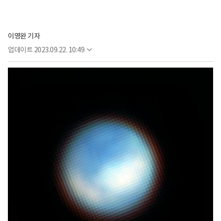
이영완 기자
업데이트
2023.09.22. 10:49