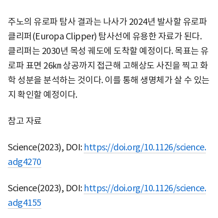
주노의 유로파 탐사 결과는 나사가 2024년 발사할 유로파
클리퍼(Europa Clipper) 탐사선에 유용한 자료가 된다.
클리퍼는 2030년 목성 궤도에 도착할 예정이다. 목표는 유
로파 표면 26㎞ 상공까지 접근해 고해상도 사진을 찍고 화
학 성분을 분석하는 것이다. 이를 통해 생명체가 살 수 있는
지 확인할 예정이다.
참고 자료
Science(2023), DOI:
https://doi.org/10.1126/science.
adg4270
Science(2023), DOI:
https://doi.org/10.1126/science.
adg4155