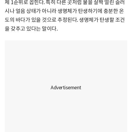
체 1순위로 꼽힌다. 특히 다른 곳처럼 물을 살짝 얼린 슬러
시나 얼음 상태가 아니라 생명체가 탄생하기에 충분한 온
도의 바다가 있을 것으로 추정된다. 생명체가 탄생할 조건
을 갖추고 있다는 말이다.