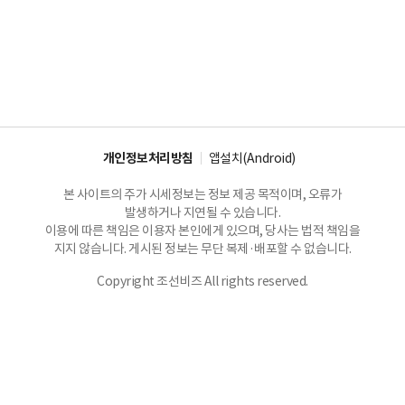
개인정보처리방침
앱설치(Android)
본 사이트의 주가 시세정보는 정보 제공 목적이며, 오류가
발생하거나 지연될 수 있습니다.
이용에 따른 책임은 이용자 본인에게 있으며, 당사는 법적 책임을
지지 않습니다. 게시된 정보는 무단 복제·배포할 수 없습니다.
Copyright 조선비즈 All rights reserved.