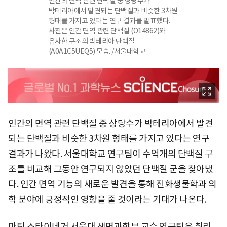
인간의 면역 관련 단백질 중 상당수가
박테리아에서 발견되는 단백질과 비슷한 3차원
형태를 가지고 있다는 연구 결과를 발표했다.
사진은 인간 면역 관련 단백질 (O14862)와
유사한 구조의 박테리아 단백질
(A0A1C5UEQ5) 모습. /서울대학교
인간의 면역 관련 단백질 중 상당수가 박테리아에서 발견
되는 단백질과 비슷한 3차원 형태를 가지고 있다는 연구
결과가 나왔다. 서울대학교 연구팀이 수억개의 단백질 구
조를 비교해 그동안 연구되지 않았던 단백질 군을 찾아냈
다. 인간 면역 기능의 새로운 발견을 통해 진화생물학과 의
학 분야에 긍정적인 영향을 줄 것이라는 기대가 나온다.
마틴 스타이네거 서울대 생명과학부 교수 연구팀은 취리