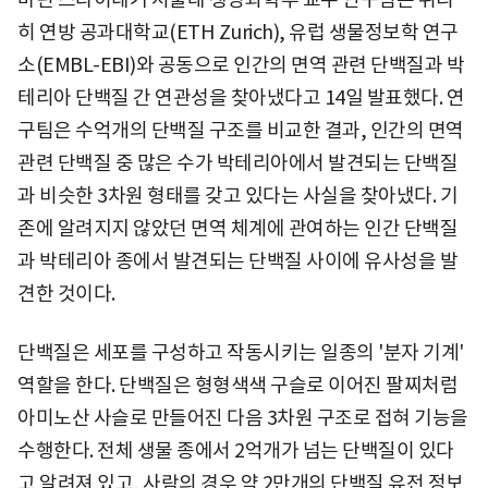
히 연방 공과대학교(ETH Zurich), 유럽 생물정보학 연구
소(EMBL-EBI)와 공동으로 인간의 면역 관련 단백질과 박
테리아 단백질 간 연관성을 찾아냈다고 14일 발표했다. 연
구팀은 수억개의 단백질 구조를 비교한 결과, 인간의 면역
관련 단백질 중 많은 수가 박테리아에서 발견되는 단백질
과 비슷한 3차원 형태를 갖고 있다는 사실을 찾아냈다. 기
존에 알려지지 않았던 면역 체계에 관여하는 인간 단백질
과 박테리아 종에서 발견되는 단백질 사이에 유사성을 발
견한 것이다.
단백질은 세포를 구성하고 작동시키는 일종의 '분자 기계'
역할을 한다. 단백질은 형형색색 구슬로 이어진 팔찌처럼
아미노산 사슬로 만들어진 다음 3차원 구조로 접혀 기능을
수행한다. 전체 생물 종에서 2억개가 넘는 단백질이 있다
고 알려져 있고, 사람의 경우 약 2만개의 단백질 유전 정보