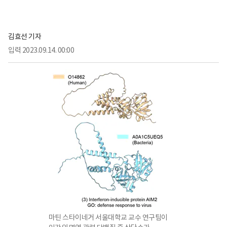
김효선 기자
입력
2023.09.14. 00:00
마틴 스타이네거 서울대학교 교수 연구팀이