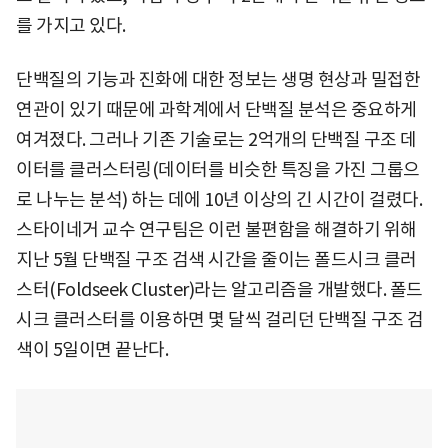
를 가지고 있다.
단백질의 기능과 진화에 대한 정보는 생명 현상과 밀접한
연관이 있기 때문에 과학계에서 단백질 분석은 중요하게
여겨졌다. 그러나 기존 기술로는 2억개의 단백질 구조 데
이터를 클러스터링(데이터를 비슷한 특징을 가진 그룹으
로 나누는 분석) 하는 데에 10년 이상의 긴 시간이 걸렸다.
스타이네거 교수 연구팀은 이런 불편함을 해결하기 위해
지난 5월 단백질 구조 검색 시간을 줄이는 폴드시크 클러
스터(Foldseek Cluster)라는 알고리즘을 개발했다. 폴드
시크 클러스터를 이용하면 몇 달씩 걸리던 단백질 구조 검
색이 5일이면 끝난다.