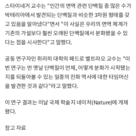
스타이네거 교수는 "인간의 면역 관련 단백질 중 많은 수가
박테리아에서 발견되는 단백질과 비슷한 3차원 형태를 갖
고 있음을 알아냈다"면서 "이 사실은 우리의 면역 체계가
기존의 가설보다 훨씬 오래된 단백질에서 분화됐을 수 있
다는 점을 시사한다"고 말했다.
공동 연구자인 취리히 대학의 페드로 벨트라오 교수는 "이
번 연구는 먼 옛날 단백질이 언제, 어떻게 분화가 시작됐는
지를 되돌아볼 수 있는 일종의 진화 역사에 대한 타임머신
을 발견한 것과 같다"라고 말했다.
이 연구 결과는 이날 국제 학술지 네이처(Nature)에 게재
됐다.
참고 자료