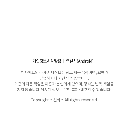
개인정보처리방침
앱설치(Android)
본 사이트의 주가 시세정보는 정보 제공 목적이며, 오류가
발생하거나 지연될 수 있습니다.
이용에 따른 책임은 이용자 본인에게 있으며, 당사는 법적 책임을
지지 않습니다. 게시된 정보는 무단 복제·배포할 수 없습니다.
Copyright 조선비즈 All rights reserved.