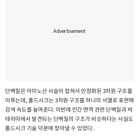
단백질은 아미노산 사슬이 접혀서 안정화된 3차원 구조를
이루는데, 폴드시크는 3차원 구조를 하나의 서열로 표현해
검색 속도를 높여준다. 이번에 인간 면역 관련 단백질과 박
테리아에서 발견되는 단백질의 구조가 비슷하다는 사실도
폴드시크 기술 덕분에 찾아낼 수 있었다.