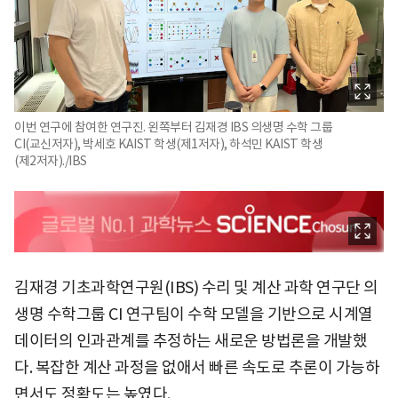
이번 연구에 참여한 연구진. 왼쪽부터 김재경 IBS 의생명 수학 그룹
CI(교신저자), 박세호 KAIST 학생(제1저자), 하석민 KAIST 학생
(제2저자)./IBS
김재경 기초과학연구원(IBS) 수리 및 계산 과학 연구단 의
생명 수학그룹 CI 연구팀이 수학 모델을 기반으로 시계열
데이터의 인과관계를 추정하는 새로운 방법론을 개발했
다. 복잡한 계산 과정을 없애서 빠른 속도로 추론이 가능하
면서도 정확도는 높였다.