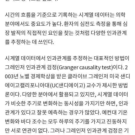
시간의 흐름을 기준으로 기록하는 시계열 데이터는 의학
분야에서도 중요도가 높다. 환자의 심전도 측정을 통해 심
장 발작의 직접적인 요인을 찾는 것처럼 다양한 인과관계
를 추정하는 데 쓰인다.
시계열 데이터에서 인과관계를 추정하는 대표적인 방법이
그레인저 인과관계 검정(Granger causality test)이다. 2
003년 노벨 경제학상을 받은 클라이브 그레인저 미국 샌디
에이고캘리포니아대(UC샌디에이고) 교수가 제시한 방법
론이다. 다양한 분야에서 활용되고 있지만, 시계열 데이터
가 비슷한 주기로 변화하는 동시성을 가지기만 하면, 인과
관계가 있다고 잘못 예측하는 경우가 많았다. 예컨대 기온
변화와 바다 조수는 모두 하루의 주기를 가지고 진동하지
만 서로 연관이 없다. 그러나 그레인저 인과관계 검정은 기