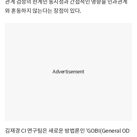
관계 검정의 한계인 동시성과 간접적인 영향을 인과관계
와 혼동하지 않는다는 장점이 있다.
김재경 CI 연구팀은 새로운 방법론인 'GOBI(General OD