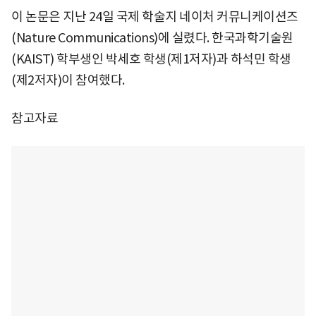
이 논문은 지난 24일 국제 학술지 네이처 커뮤니케이션즈
(Nature Communications)에 실렸다. 한국과학기술원
(KAIST) 학부생인 박세호 학생(제1저자)과 하석민 학생
(제2저자)이 참여했다.
참고자료