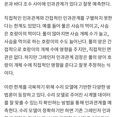
온과 바다 조수 사이에 인과관계가 있다고 잘못 예측한다.
직접적인 인과관계와 간접적인 인과관계를 구별하지 못한
다는 한계도 있었다. 예를 들어 풀은 사슴의 먹이고, 사슴
은 호랑이의 먹이다. 풀이 많아지면 사슴 개체 수가 늘고,
사슴을 먹이로 하는 호랑이의 수도 늘어난다. 풀의 양은 간
접적으로 호랑이의 개체 수에 영향을 주지만, 직접적인 연
관은 없다. 하지만 그레인저 인과관계 검정은 풀의 양이 호
랑이 개체 수에 직접적인 영향을 준다고 잘못 추정하는 식
이다.
이런 한계를 극복하기 위해 수리 모델에 기반한 다양한 방
법론이 등장하고 있다. 수리 모델로 주어진 시계열 데이터
를 잘 맞출 수 있는지 확인하는 방법을 통해 인과관계를 예
측한다. 수리 모델이 정확하기만 하면 기존 그레인저 인과