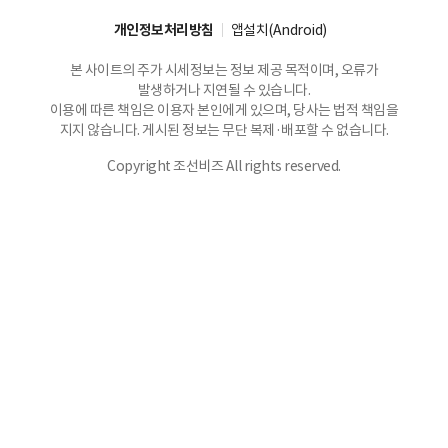
개인정보처리방침
앱설치(Android)
본 사이트의 주가 시세정보는 정보 제공 목적이며, 오류가
발생하거나 지연될 수 있습니다.
이용에 따른 책임은 이용자 본인에게 있으며, 당사는 법적 책임을
지지 않습니다. 게시된 정보는 무단 복제·배포할 수 없습니다.
Copyright 조선비즈 All rights reserved.