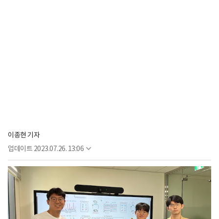
이종현 기자
업데이트
2023.07.26. 13:06