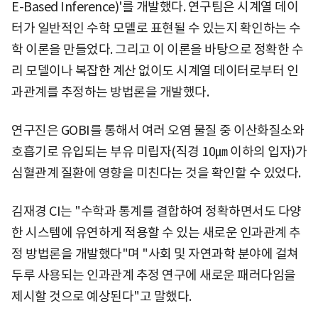
E-Based Inference)'를 개발했다. 연구팀은 시계열 데이
터가 일반적인 수학 모델로 표현될 수 있는지 확인하는 수
학 이론을 만들었다. 그리고 이 이론을 바탕으로 정확한 수
리 모델이나 복잡한 계산 없이도 시계열 데이터로부터 인
과관계를 추정하는 방법론을 개발했다.
연구진은 GOBI를 통해서 여러 오염 물질 중 이산화질소와
호흡기로 유입되는 부유 미립자(직경 10㎛ 이하의 입자)가
심혈관계 질환에 영향을 미친다는 것을 확인할 수 있었다.
김재경 CI는 "수학과 통계를 결합하여 정확하면서도 다양
한 시스템에 유연하게 적용할 수 있는 새로운 인과관계 추
정 방법론을 개발했다"며 "사회 및 자연과학 분야에 걸쳐
두루 사용되는 인과관계 추정 연구에 새로운 패러다임을
제시할 것으로 예상된다"고 말했다.