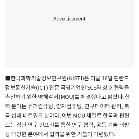
■한국과학기술정보연구원(KISTI)은 이달 16일 핀란드
정보통신기술(ICT) 전문 국영기업인 SCS와 상호 협력을
촉진하기 위한 양해각서(MOU)를 체결했다고 밝혔다. 협
력 분야는 슈퍼컴퓨팅, 양자컴퓨팅, 연구데이터 관리, 북
극 심해 네트워크 분야다. 이번 MOU 체결로 한국과 핀란
드는 첨단 연구 인프라를 통한 연구 협력, 공동 기술 개발
등 다양한 분야에서 협력을 위한 기틀이 마련됐다.