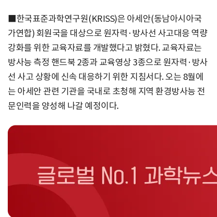
■한국표준과학연구원(KRISS)은 아세안(동남아시아국
가연합) 회원국을 대상으로 원자력·방사선 사고대응 역량
강화를 위한 교육자료를 개발했다고 밝혔다. 교육자료는
방사능 측정 핸드북 2종과 교육영상 3종으로 원자력·방사
선 사고 상황에 신속 대응하기 위한 지침서다. 오는 8월에
는 아세안 관련 기관을 국내로 초청해 지역 환경방사능 전
문인력을 양성해 나갈 예정이다.