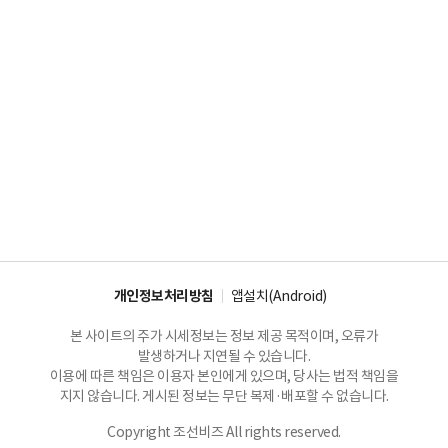
개인정보처리방침
앱설치(Android)
본 사이트의 주가 시세정보는 정보 제공 목적이며, 오류가
발생하거나 지연될 수 있습니다.
이용에 따른 책임은 이용자 본인에게 있으며, 당사는 법적 책임을
지지 않습니다. 게시된 정보는 무단 복제·배포할 수 없습니다.
Copyright 조선비즈 All rights reserved.