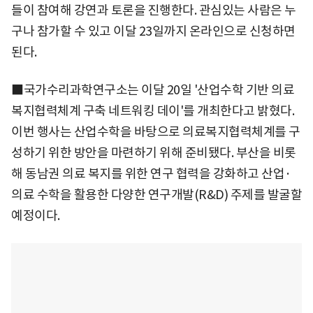
들이 참여해 강연과 토론을 진행한다. 관심있는 사람은 누
구나 참가할 수 있고 이달 23일까지 온라인으로 신청하면
된다.
■국가수리과학연구소는 이달 20일 '산업수학 기반 의료
복지협력체계 구축 네트워킹 데이'를 개최한다고 밝혔다.
이번 행사는 산업수학을 바탕으로 의료복지협력체계를 구
성하기 위한 방안을 마련하기 위해 준비됐다. 부산을 비롯
해 동남권 의료 복지를 위한 연구 협력을 강화하고 산업·
의료 수학을 활용한 다양한 연구개발(R&D) 주제를 발굴할
예정이다.