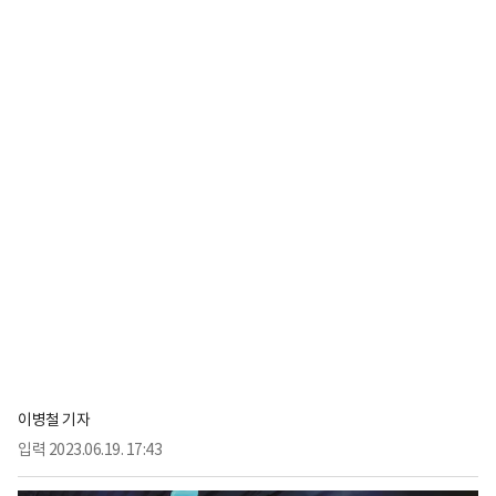
이병철 기자
입력
2023.06.19. 17:43