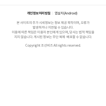
개인정보처리방침
앱설치(Android)
본 사이트의 주가 시세정보는 정보 제공 목적이며, 오류가
발생하거나 지연될 수 있습니다.
이용에 따른 책임은 이용자 본인에게 있으며, 당사는 법적 책임을
지지 않습니다. 게시된 정보는 무단 복제·배포할 수 없습니다.
Copyright 조선비즈 All rights reserved.