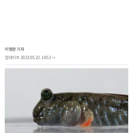
이영완 기자
업데이트
2023.05.22. 14:53