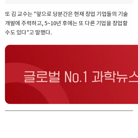
또 김 교수는 "앞으로 당분간은 현재 창업 기업들의 기술
개발에 주력하고, 5~10년 후에는 또 다른 기업을 창업할
수도 있다"고 말했다.