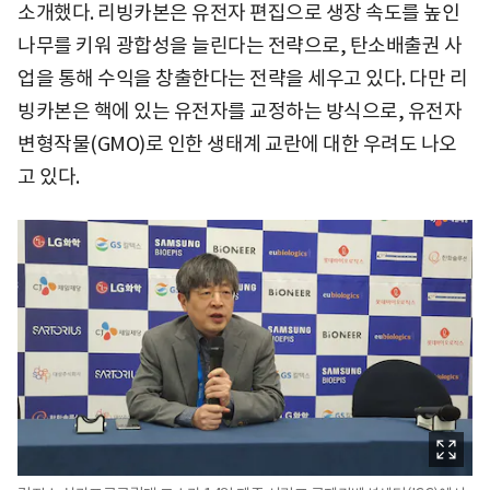
소개했다. 리빙카본은 유전자 편집으로 생장 속도를 높인
나무를 키워 광합성을 늘린다는 전략으로, 탄소배출권 사
업을 통해 수익을 창출한다는 전략을 세우고 있다. 다만 리
빙카본은 핵에 있는 유전자를 교정하는 방식으로, 유전자
변형작물(GMO)로 인한 생태계 교란에 대한 우려도 나오
고 있다.