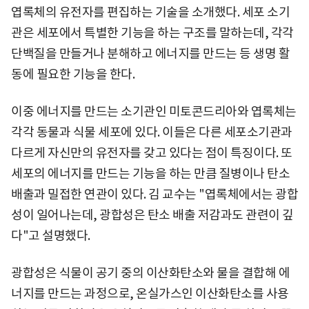
엽록체의 유전자를 편집하는 기술을 소개했다. 세포 소기
관은 세포에서 특별한 기능을 하는 구조를 말하는데, 각각
단백질을 만들거나 분해하고 에너지를 만드는 등 생명 활
동에 필요한 기능을 한다.
이중 에너지를 만드는 소기관인 미토콘드리아와 엽록체는
각각 동물과 식물 세포에 있다. 이들은 다른 세포소기관과
다르게 자신만의 유전자를 갖고 있다는 점이 특징이다. 또
세포의 에너지를 만드는 기능을 하는 만큼 질병이나 탄소
배출과 밀접한 연관이 있다. 김 교수는 "엽록체에서는 광합
성이 일어나는데, 광합성은 탄소 배출 저감과도 관련이 깊
다"고 설명했다.
광합성은 식물이 공기 중의 이산화탄소와 물을 결합해 에
너지를 만드는 과정으로, 온실가스인 이산화탄소를 사용