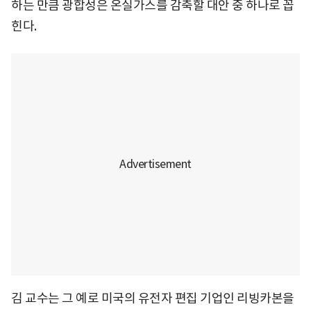
하는 만큼 광합성은 온실가스를 감축할 대안 중 하나로 꼽
힌다.
김 교수는 그 예로 미국의 유전자 편집 기업인 리빙카본을