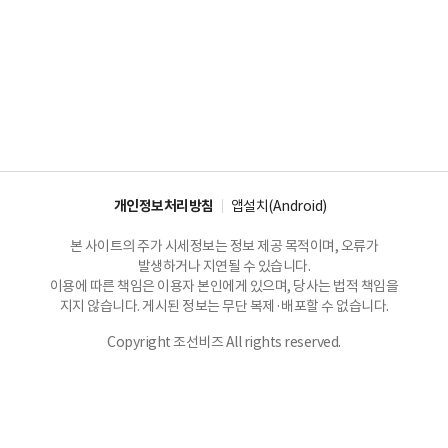
개인정보처리방침
앱설치(Android)
본 사이트의 주가 시세정보는 정보 제공 목적이며, 오류가
발생하거나 지연될 수 있습니다.
이용에 따른 책임은 이용자 본인에게 있으며, 당사는 법적 책임을
지지 않습니다. 게시된 정보는 무단 복제·배포할 수 없습니다.
Copyright 조선비즈 All rights reserved.