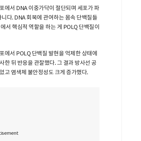
포에서 DNA 이중가닥이 절단되며 세포가 파
아니다. DNA 회복에 관여하는 몸속 단백질들
에서 핵심적 역할을 하는 게 POLQ 단백질이
포에서 POLQ 단백질 발현을 억제한 상태에
한 뒤 반응을 관찰했다. 그 결과 방사선 공
었고 염색체 불안정성도 크게 증가했다.