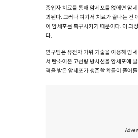
중입자 치료를 통해 암세포를 없애면 암세
괴된다. 그러나 여기서 치료가 끝나는 건 
이 암세포를 복구시키기 때문이다. 이 과정
다.
연구팀은 유전자 가위 기술을 이용해 암세
서 탄소이온 고선량 방사선을 암세포에 발사
격을 받은 암세포가 생존할 확률이 줄어들