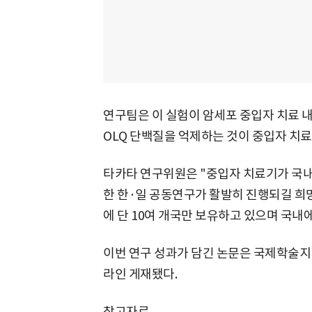
연구팀은 이 실험이 암세포 중입자 치료 
OLQ 단백질을 억제하는 것이 중입자 치료
타카타 연구위원은 "중입자 치료기가 국
한 한·일 공동연구가 활발히 진행되길 희
에 단 10여 개국만 보유하고 있으며 국내
이번 연구 성과가 담긴 논문은 국제학술지 
라인 게재됐다.
참고자료