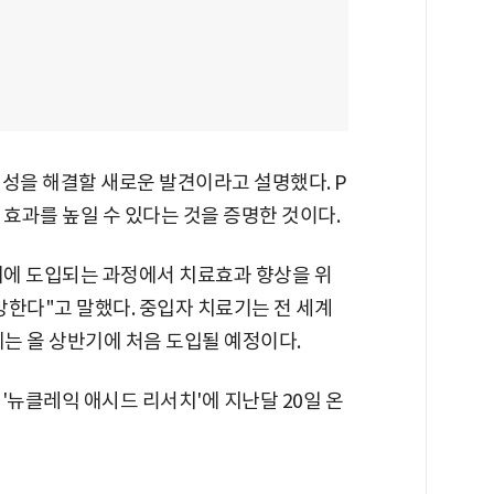
내성을 해결할 새로운 발견이라고 설명했다. P
 효과를 높일 수 있다는 것을 증명한 것이다.
내에 도입되는 과정에서 치료효과 향상을 위
망한다"고 말했다. 중입자 치료기는 전 세계
에는 올 상반기에 처음 도입될 예정이다.
'뉴클레익 애시드 리서치'에 지난달 20일 온