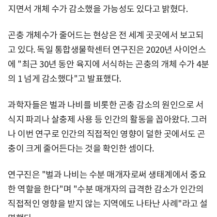
지면서 개체 수가 감소했을 가능성도 있다고 밝혔다.
곤충 개체수가 줄어드는 현상은 전 세계 곳곳에서 보고되
고 있다. 독일 통합생물학센터 연구진은 2020년 사이언스
에 "최근 30년 동안 육지에 서식하는 곤충의 개체 수가 4분
의 1 넘게 감소했다"고 발표했다.
과학자들은 벌과 나비를 비롯한 곤충 감소의 원인으로 서
식지 파괴나 살충제 사용 등 인간의 활동을 꼽아왔다. 그러
나 이번 연구로 인간의 직접적인 영향이 덜한 곳에서도 곤
충이 크게 줄어든다는 것을 확인한 셈이다.
연구진은 "벌과 나비는 수분 매개자로써 생태계에서 중요
한 역할을 한다"며 "수분 매개자의 급격한 감소가 인간의
직접적인 영향을 받지 않는 지역에도 나타난 사례"라고 설