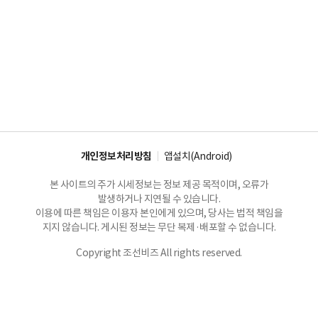
개인정보처리방침
앱설치(Android)
본 사이트의 주가 시세정보는 정보 제공 목적이며, 오류가
발생하거나 지연될 수 있습니다.
이용에 따른 책임은 이용자 본인에게 있으며, 당사는 법적 책임을
지지 않습니다. 게시된 정보는 무단 복제·배포할 수 없습니다.
Copyright 조선비즈 All rights reserved.