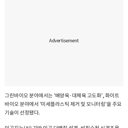
그린바이오 분야에서는 '배양육·대체육 고도화', 화이트
바이오 분야에서 '미세플라스틱 제거 및 모니터링'을 주요
기술이 선정됐다.