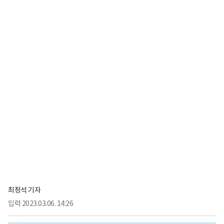
최정석 기자
입력
2023.03.06. 14:26