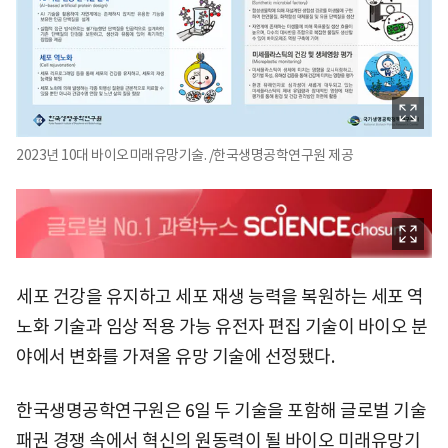
2023년 10대 바이오미래유망기술. /한국생명공학연구원 제공
세포 건강을 유지하고 세포 재생 능력을 복원하는 세포 역
노화 기술과 임상 적용 가능 유전자 편집 기술이 바이오 분
야에서 변화를 가져올 유망 기술에 선정됐다.
한국생명공학연구원은 6일 두 기술을 포함해 글로벌 기술
패권 경쟁 속에서 혁신의 원동력이 될 바이오 미래유망기