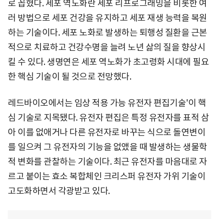
로 꼽혔다. 세포 역노화란 세포 리프로그래밍을 비롯한 여
러 방법으로 세포 건강을 유지하고 세포 재생 능력을 복원
하는 기술이다. 세포 노화로 발생하는 퇴행성 질환을 근본
적으로 치료하고 건강수명을 늘려 노년 삶의 질을 향상시
킬 수 있다. 생명연은 세포 역노화가 초고령화 시대에 필요
한 핵심 기술이 될 것으로 전망했다.
레드바이오에서는 임상 적용 가능 유전자 편집기술'이 핵
심 기술로 지목됐다. 유전자 편집은 특정 유전자를 표적 삼
아 이를 없애거나 다른 유전자로 바꾸는 식으로 돌연변이
를 일으켜 그 유전자의 기능을 없앴을 때 발생하는 생물학
적 변화를 관찰하는 기술이다. 최근 유전자를 마음대로 자
르고 붙이는 효소 복합체인 크리스퍼 유전자 가위 기술이
고도화하면서 각광받고 있다.