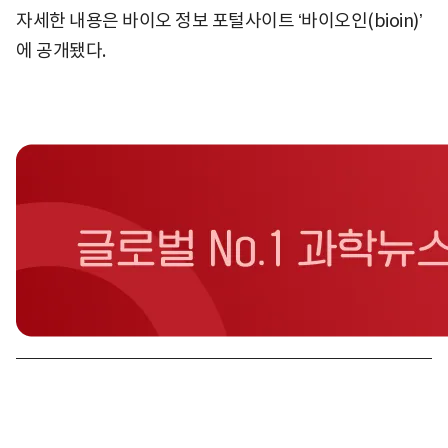
자세한 내용은 바이오 정보 포털사이트 ʻ바이오인(bioin)ʼ
에 공개됐다.