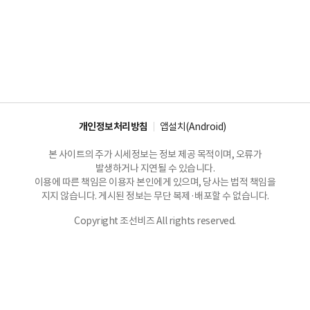
개인정보처리방침
앱설치(Android)
본 사이트의 주가 시세정보는 정보 제공 목적이며, 오류가
발생하거나 지연될 수 있습니다.
이용에 따른 책임은 이용자 본인에게 있으며, 당사는 법적 책임을
지지 않습니다. 게시된 정보는 무단 복제·배포할 수 없습니다.
Copyright 조선비즈 All rights reserved.