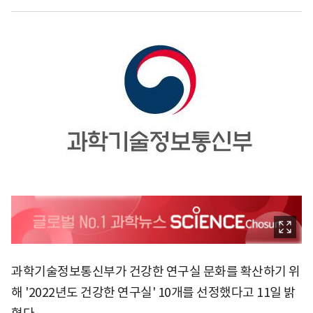
과학기술정보통신부가 건강한 연구실 문화를 확산하기 위
해 '2022년도 건강한 연구실' 10개를 선정했다고 11일 밝