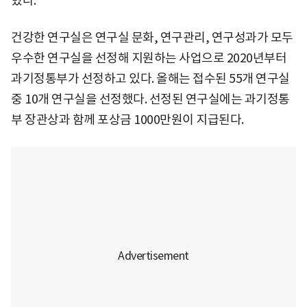
혔다.
건강한 연구실은 연구실 문화, 연구관리, 연구성과가 모두
우수한 연구실을 선정해 지원하는 사업으로 2020년부터
과기정통부가 선정하고 있다. 올해는 접수된 55개 연구실
중 10개 연구실을 선정했다. 선정된 연구실에는 과기정통
부 장관상과 함께 포상금 1000만원이 지급된다.