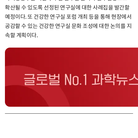
확산될 수 있도록 선정된 연구실에 대한 사례집을 발간할
예정이다. 또 건강한 연구실 포럼 개최 등을 통해 현장에서
공감할 수 있는 건강한 연구실 문화 조성에 대한 논의를 지
속할 계획이다.