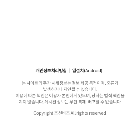
개인정보처리방침
앱설치(Android)
본 사이트의 주가 시세정보는 정보 제공 목적이며, 오류가
발생하거나 지연될 수 있습니다.
이용에 따른 책임은 이용자 본인에게 있으며, 당사는 법적 책임을
지지 않습니다. 게시된 정보는 무단 복제·배포할 수 없습니다.
Copyright 조선비즈 All rights reserved.