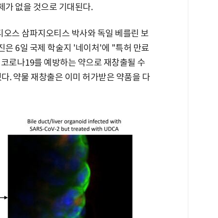
가 없을 것으로 기대된다.
오스 삼파지오티스 박사와 독일 베를린 보
 6일 국제 학술지 '네이처'에 "특허 만료
 코로나19를 예방하는 약으로 재창출될 수
다. 약물 재창출은 이미 허가받은 약품을 다