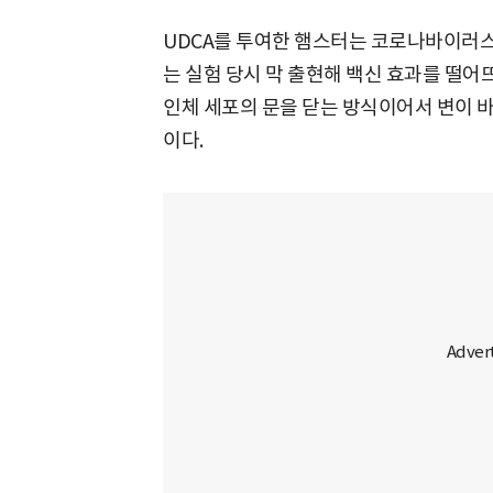
UDCA를 투여한 햄스터는 코로나바이러스
는 실험 당시 막 출현해 백신 효과를 떨
인체 세포의 문을 닫는 방식이어서 변이 
이다.