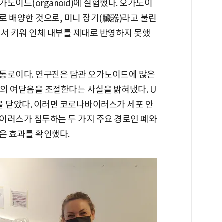
노이드(organoid)에 실험했다. 오가노이
로 배양한 것으로, 미니 장기(臟器)라고 불린
에서 키워 인체 내부를 제대로 반영하지 못했
통로이다. 연구진은 담관 오가노이드에 많은
체의 여닫음을 조절한다는 사실을 밝혀냈다. U
 문을 닫았다. 이러면 코로나바이러스가 세포 안
이러스가 침투하는 두 가지 주요 경로인 폐와
은 효과를 확인했다.