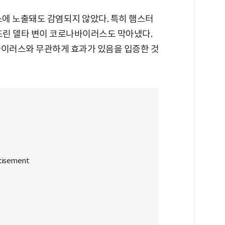
에 노출돼도 감염되지 않았다. 특히 햄스터
어뜨린 델타 변이 코로나바이러스도 막아냈다.
바이러스와 무관하게 효과가 있음을 입증한 것