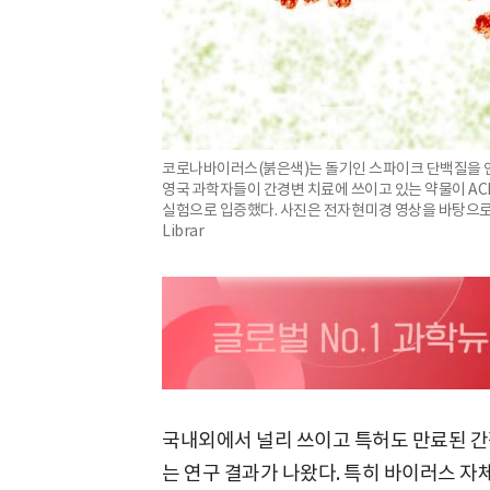
코로나바이러스(붉은색)는 돌기인 스파이크 단백질을 인체
영국 과학자들이 간경변 치료에 쓰이고 있는 약물이 AC
실험으로 입증했다. 사진은 전자현미경 영상을 바탕으로 만든 일
Librar
국내외에서 널리 쓰이고 특허도 만료된 간
는 연구 결과가 나왔다. 특히 바이러스 