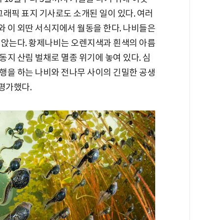
그래픽 표지 기사로도 소개된 일이 있다. 여러
 이 외딴 서식지에서 월동을 한다. 나비들은
 앉는다. 황제나비는 오렌지색과 흰색의 아름
지 산림 벌채로 멸종 위기에 놓여 있다. 심
행을 하는 나비와 전나무 사이의 긴밀한 공생
평가했다.