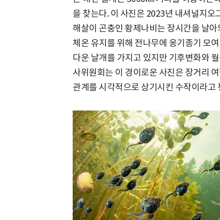
을 찾는다. 이 사진은 2023년 내셔널지오
해살이 곤충인 황제나비는 장시간을 날아와
체온 유지를 위해 전나무에 옹기종기 모여
다운 날개를 가지고 있지만 기후변화와 월동
사위원회는 이 경이로운 사진은 장거리 여
관계를 시각적으로 상기시킨 수작이라고 