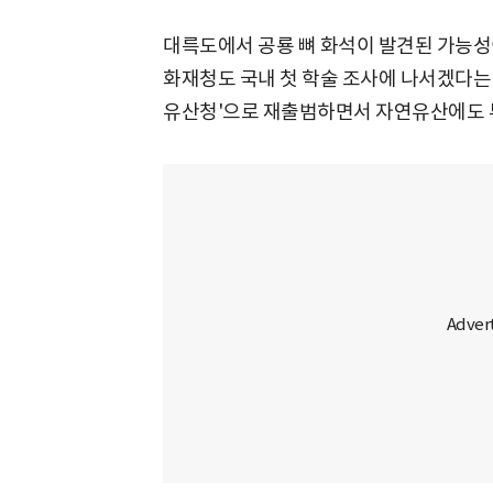
대륵도에서 공룡 뼈 화석이 발견된 가능성
화재청도 국내 첫 학술 조사에 나서겠다는 
유산청'으로 재출범하면서 자연유산에도 