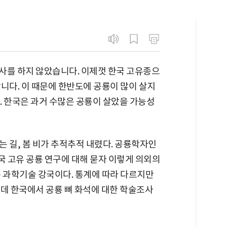
조사를 하지 않았습니다. 이제껏 한국 고유종으
합니다. 이 때문에 한반도에 공룡이 많이 살지
. 한국은 과거 수많은 공룡이 살았을 가능성
는 길, 봄 비가 추적추적 내렸다. 공룡학자인
 고유 공룡 연구에 대해 묻자 이렇게 의외의
는 과학기술 강국이다. 통계에 따라 다르지만
런데 한국에서 공룡 뼈 화석에 대한 학술조사