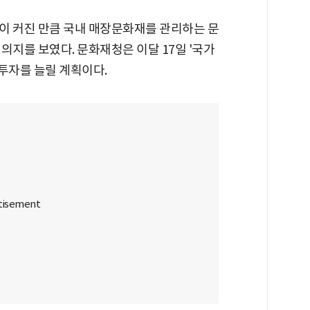
이 커진 만큼 국내 매장문화재를 관리하는 문
의지를 보였다. 문화재청은 이달 17일 '국가
투자를 늘릴 계획이다.