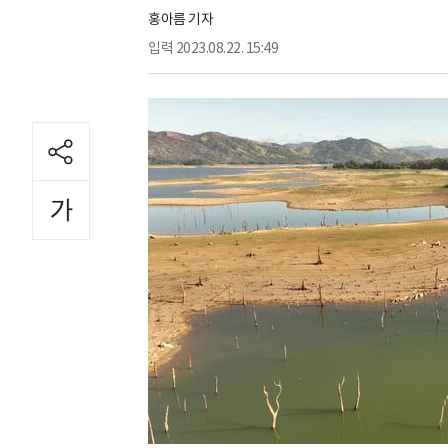
홍아름 기자
입력
2023.08.22. 15:49