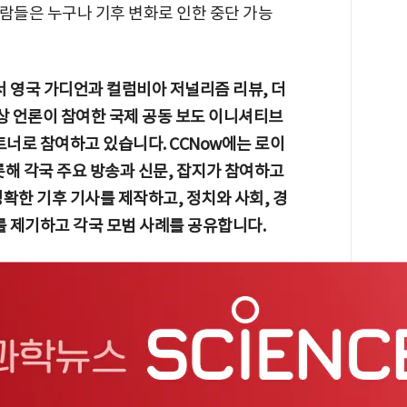
람들은 누구나 기후 변화로 인한 중단 가능
 영국 가디언과 컬럼비아 저널리즘 리뷰, 더
상 언론이 참여한 국제 공동 보도 이니셔티브
파트너로 참여하고 있습니다. CCNow에는 로이
롯해 각국 주요 방송과 신문, 잡지가 참여하고
확한 기후 기사를 제작하고, 정치와 사회, 경
를 제기하고 각국 모범 사례를 공유합니다.