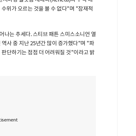
수위가 오르는 것을 볼 수 없다"며 "잠재적
어나는 추세다. 스티브 패튼 스미스소니언 열
 역사 중 지난 25년간 많이 증가했다"며 "파
 판단하기는 점점 더 어려워질 것"이라고 밝