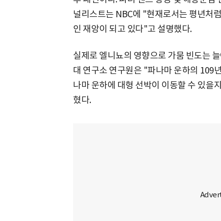
널리스트는 NBC에 "현재로서는 평년처럼 
인 재앙이 되고 있다"고 설명했다.
실제로 엘니뇨의 영향으로 가뭄 빈도는 늘
대 연구소 연구원은 "파나마 운하의 109년
나마 운하에 대형 선박이 이동할 수 있을지
혔다.