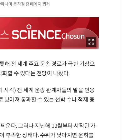
 /파나마 운하청 홈페이지 캡처
롯해 전 세계 주요 운송 경로가 극한 기상으
악화할 수 있다는 전망이 나왔다.
지 시각) 전 세계 운송 관계자들의 말을 인용
로 낮아져 통과할 수 있는 선박 수나 적재 용
띄운다. 그러나 지난해 12월부터 시작된 가
이 부족한 상태다. 수위가 낮아지면 운하를