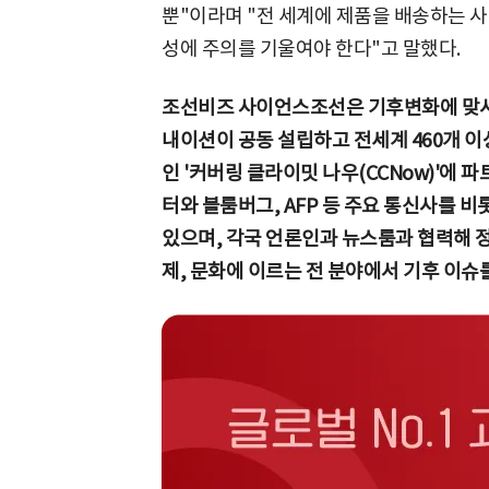
뿐"이라며 "전 세계에 제품을 배송하는 사
성에 주의를 기울여야 한다"고 말했다.
조선비즈 사이언스조선은 기후변화에 맞서
내이션이 공동 설립하고 전세계 460개 이
인 '커버링 클라이밋 나우(CCNow)'에 
터와 블룸버그, AFP 등 주요 통신사를 비
있으며, 각국 언론인과 뉴스룸과 협력해 정
제, 문화에 이르는 전 분야에서 기후 이슈