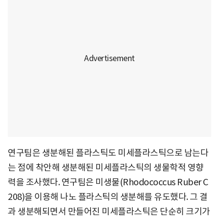
연구팀은 생분해된 플라스틱도 미세플라스틱으로 남는다
는 점에 착안해 생분해된 미세플라스틱의 생물학적 영향
력을 조사했다. 연구팀은 미생물(Rhodococcus Ruber C
208)을 이용해 나노 플라스틱의 생분해를 유도했다. 그 결
과 생분해되면서 만들어진 미세플라스틱은 단순히 크기가