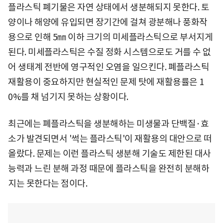
플라스틱 폐기물은 자연 상태에서 생분해되지 못한다. 토
양이나 해양에 유입되면 장기간에 걸쳐 광분해나 풍화작
용으로 인해 5㎜ 이하 크기의 미세플라스틱으로 부서지게
된다. 미세플라스틱은 수질 정화 시스템으로도 거를 수 없
어 생태계 전반에 영구적인 오염을 일으킨다. 폐플라스틱
재활용이 중요하지만 현실적인 문제 탓에 재활용률은 1
0%를 채 넘기지 못하는 상황이다.
최근에는 폐플라스틱을 생분해하는 미생물과 단백질·효
소가 발견되면서 '썩는 플라스틱'이 재활용의 대안으로 떠
올랐다. 문제는 이런 플라스틱 생분해 기술도 제한된 대사
능력과 느린 분해 과정 때문에 플라스틱을 완전히 분해하
지는 못한다는 점이다.