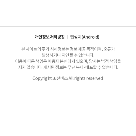
개인정보처리방침
앱설치(Android)
본 사이트의 주가 시세정보는 정보 제공 목적이며, 오류가
발생하거나 지연될 수 있습니다.
이용에 따른 책임은 이용자 본인에게 있으며, 당사는 법적 책임을
지지 않습니다. 게시된 정보는 무단 복제·배포할 수 없습니다.
Copyright 조선비즈 All rights reserved.