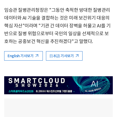
임승관 질병관리청장은 "그동안 축적한 방대한 질병관리
데이터와 AI 기술을 결합하는 것은 미래 보건위기 대응의
핵심 자산"이라며 "기관 간 데이터 장벽을 허물고 AI를 기
반으로 질병 위협으로부터 국민의 일상을 선제적으로 보
호하는 공중보건 혁신을 추진하겠다"고 말했다.
English 기사보기
日本語 기사보기