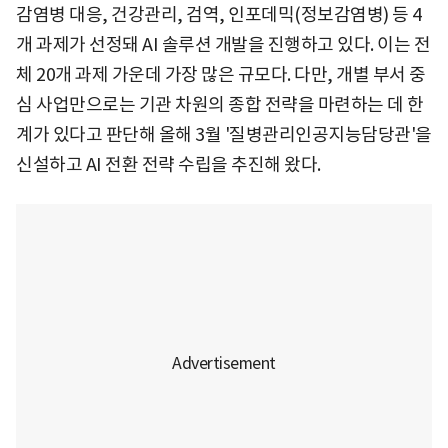
감염병 대응, 건강관리, 검역, 인포데믹(정보감염병) 등 4
개 과제가 선정돼 AI 솔루션 개발을 진행하고 있다. 이는 전
체 20개 과제 가운데 가장 많은 규모다. 다만, 개별 부서 중
심 사업만으로는 기관 차원의 종합 전략을 마련하는 데 한
계가 있다고 판단해 올해 3월 '질병관리인공지능담당관'을
신설하고 AI 전환 전략 수립을 추진해 왔다.