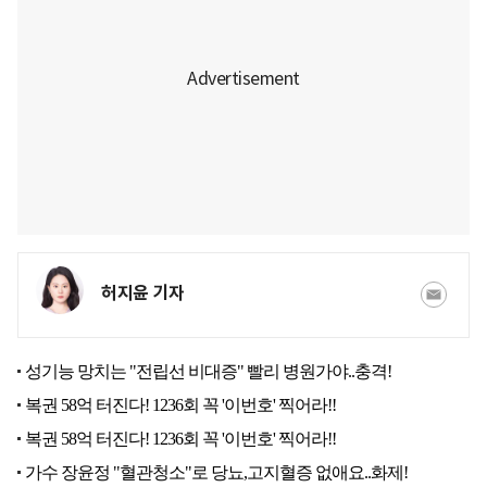
허지윤 기자