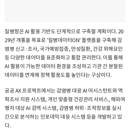
질병청은 AI 활용 기반도 단계적으로 구축할 계획이다. 20
29년 개통을 목표로 '질병데이터ON' 플랫폼을 구축해 감
염병 신고·조사, 국가예방접종, 만성질환, 건강 위해요인
등 다양한 데이터를 표준화하고 통합 관리한다. 이를 통해
AI 활용이 가능한 데이터 환경을 조성하고 기관 간 분절된
데이터를 연계해 정책 활용도를 높인다는 구상이다.
공공 AX 프로젝트에서는 감염병 대응 AI 어시스턴트와 역
학조사 지원 시스템, 개인 맞춤형 건강관리 서비스, 해외여
행자 대상 AI 검역 시스템, 감염병 허위·조작정보를 실시
간으로 분석하는 인포데믹 대응 시스템 등을 개발하고 있
다.