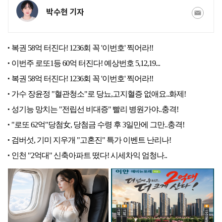
박수현 기자