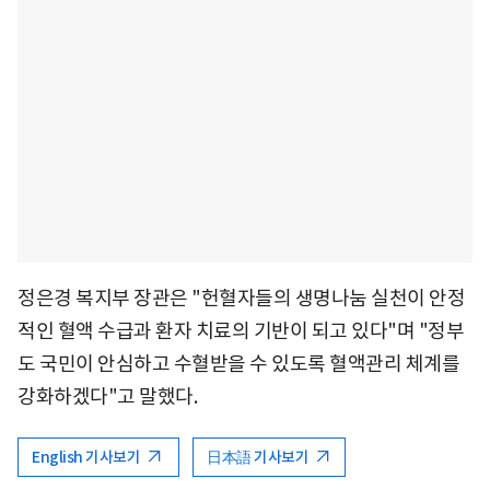
정은경 복지부 장관은 "헌혈자들의 생명나눔 실천이 안정
적인 혈액 수급과 환자 치료의 기반이 되고 있다"며 "정부
도 국민이 안심하고 수혈받을 수 있도록 혈액관리 체계를
강화하겠다"고 말했다.
English 기사보기
日本語 기사보기