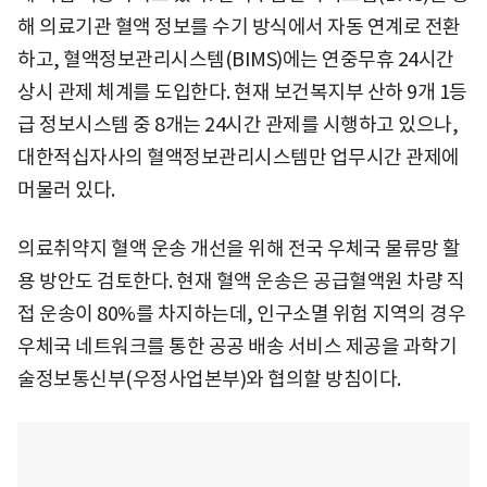
해 의료기관 혈액 정보를 수기 방식에서 자동 연계로 전환
하고, 혈액정보관리시스템(BIMS)에는 연중무휴 24시간
상시 관제 체계를 도입한다. 현재 보건복지부 산하 9개 1등
급 정보시스템 중 8개는 24시간 관제를 시행하고 있으나,
대한적십자사의 혈액정보관리시스템만 업무시간 관제에
머물러 있다.
의료취약지 혈액 운송 개선을 위해 전국 우체국 물류망 활
용 방안도 검토한다. 현재 혈액 운송은 공급혈액원 차량 직
접 운송이 80%를 차지하는데, 인구소멸 위험 지역의 경우
우체국 네트워크를 통한 공공 배송 서비스 제공을 과학기
술정보통신부(우정사업본부)와 협의할 방침이다.