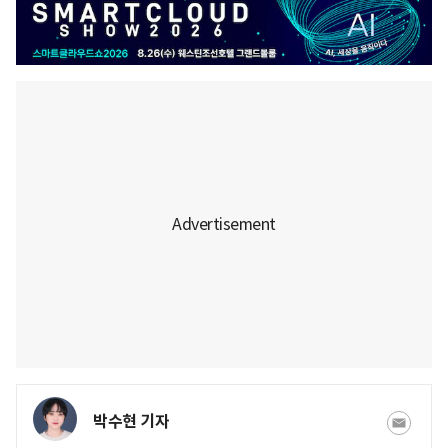
박수현 기자