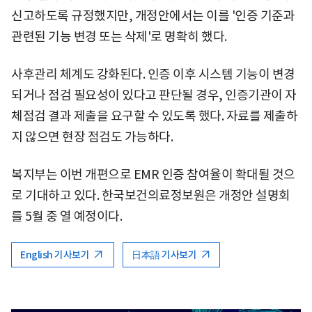
신고하도록 규정했지만, 개정안에서는 이를 '인증 기준과
관련된 기능 변경 또는 삭제'로 명확히 했다.
사후관리 체계도 강화된다. 인증 이후 시스템 기능이 변경
되거나 점검 필요성이 있다고 판단될 경우, 인증기관이 자
체점검 결과 제출을 요구할 수 있도록 했다. 자료를 제출하
지 않으면 현장 점검도 가능하다.
복지부는 이번 개편으로 EMR 인증 참여율이 확대될 것으
로 기대하고 있다. 한국보건의료정보원은 개정안 설명회
를 5월 중 열 예정이다.
English 기사보기
日本語 기사보기