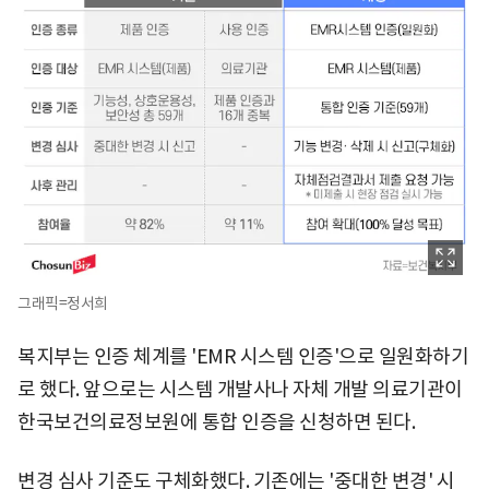
그래픽=정서희
복지부는 인증 체계를 'EMR 시스템 인증'으로 일원화하기
로 했다. 앞으로는 시스템 개발사나 자체 개발 의료기관이
한국보건의료정보원에 통합 인증을 신청하면 된다.
변경 심사 기준도 구체화했다. 기존에는 '중대한 변경' 시