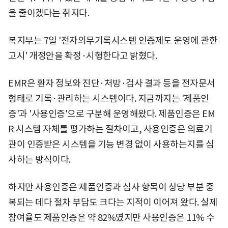
을 줄이겠다는 취지다.
복지부는 7일 '전자의무기록시스템 인증제도 운영에 관한
고시' 개정안을 확정·시행한다고 밝혔다.
EMR은 환자 정보와 진단·처방·검사 결과 등을 전자문서
형태로 기록·관리하는 시스템이다. 지금까지는 '제품인
증'과 '사용인증'으로 구분해 운영해왔다. 제품인증은 EM
R 시스템 자체를 평가하는 절차이고, 사용인증은 의료기
관이 인증받은 시스템을 기능 변경 없이 사용하는지를 심
사하는 방식이다.
하지만 사용인증은 제품인증과 심사 항목이 상당 부분 중
복되는 데다 절차 부담도 크다는 지적이 이어져 왔다. 실제
참여율도 제품인증은 약 82%였지만 사용인증은 11% 수