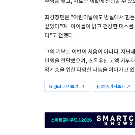
부담을 덜고, 치료와 재활에 전념할 수 있
최강창민은 "어린이날에도 병실에서 힘든
싶었다"며 "아이들이 밝고 건강한 미소를
다"고 전했다.
그의 기부는 이번이 처음이 아니다. 지난해
만원을 전달했으며, 초록우산 고액 기부자
약계층을 위한 다양한 나눔을 이어가고 있
English 기사보기
日本語 기사보기