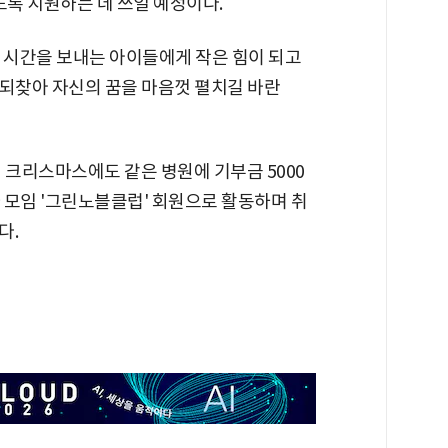
도록 지원하는 데 쓰일 예정이다.
 시간을 보내는 아이들에게 작은 힘이 되고
 되찾아 자신의 꿈을 마음껏 펼치길 바란
 크리스마스에도 같은 병원에 기부금 5000
 모임 '그린노블클럽' 회원으로 활동하며 취
다.