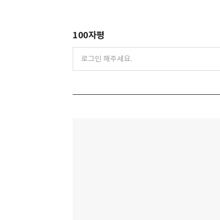
100자평