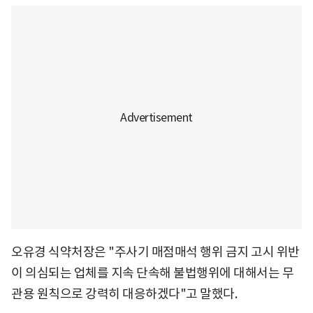
오유경 식약처장은 "주사기 매점매석 행위 금지 고시 위반
이 의심되는 업체를 지속 단속해 불법행위에 대해서는 무
관용 원칙으로 강력히 대응하겠다"고 말했다.