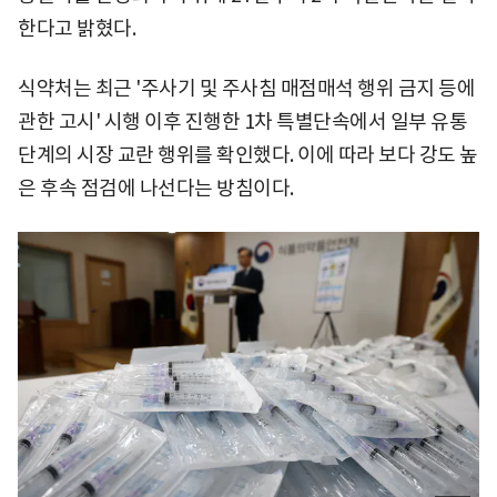
한다고 밝혔다.
식약처는 최근 '주사기 및 주사침 매점매석 행위 금지 등에
관한 고시' 시행 이후 진행한 1차 특별단속에서 일부 유통
단계의 시장 교란 행위를 확인했다. 이에 따라 보다 강도 높
은 후속 점검에 나선다는 방침이다.