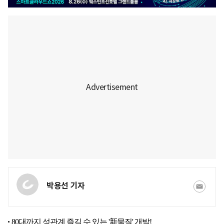
박용선 기자