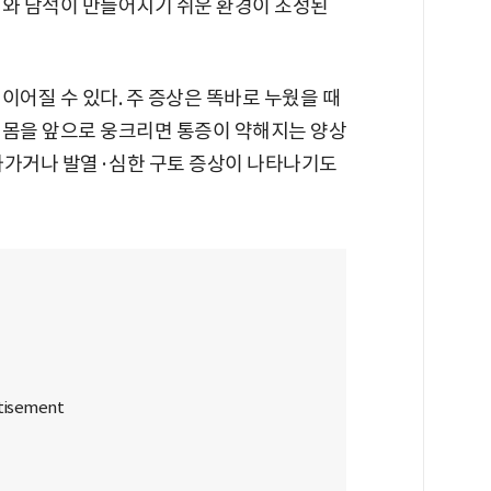
기와 담석이 만들어지기 쉬운 환경이 조성된
이어질 수 있다. 주 증상은 똑바로 누웠을 때
 몸을 앞으로 웅크리면 통증이 약해지는 양상
나가거나 발열·심한 구토 증상이 나타나기도