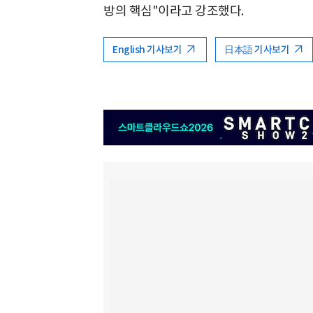
방의 핵심"이라고 강조했다.
English 기사보기
日本語 기사보기