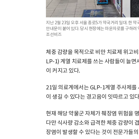
지난 2월 23일 오후 서울 종로5가 약국거리 일대. 한
안내문이 붙어 있다. 당시 현장에는 마운자로를 구하려 약
조선비즈
체중 감량을 목적으로 비만 치료제 위고비
LP-1) 계열 치료제를 쓰는 사람들이 늘
이 커지고 있다.
21일 의료계에서는 GLP-1계열 주사제를
이 생길 수 있다는 경고음이 잇따르고 있다
현재 해당 약물군 자체가 췌장염 위험을 
다만 식사량 감소와 급격한 체중 감량이 겹
장염이 발생할 수 있다는 것이 전문가들의