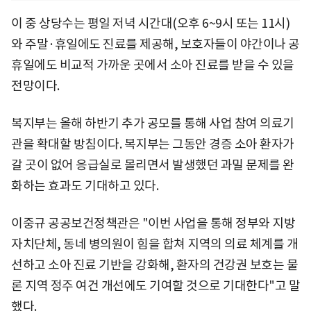
이 중 상당수는 평일 저녁 시간대(오후 6~9시 또는 11시)
와 주말·휴일에도 진료를 제공해, 보호자들이 야간이나 공
휴일에도 비교적 가까운 곳에서 소아 진료를 받을 수 있을
전망이다.
복지부는 올해 하반기 추가 공모를 통해 사업 참여 의료기
관을 확대할 방침이다. 복지부는 그동안 경증 소아 환자가
갈 곳이 없어 응급실로 몰리면서 발생했던 과밀 문제를 완
화하는 효과도 기대하고 있다.
이중규 공공보건정책관은 "이번 사업을 통해 정부와 지방
자치단체, 동네 병의원이 힘을 합쳐 지역의 의료 체계를 개
선하고 소아 진료 기반을 강화해, 환자의 건강권 보호는 물
론 지역 정주 여건 개선에도 기여할 것으로 기대한다"고 말
했다.