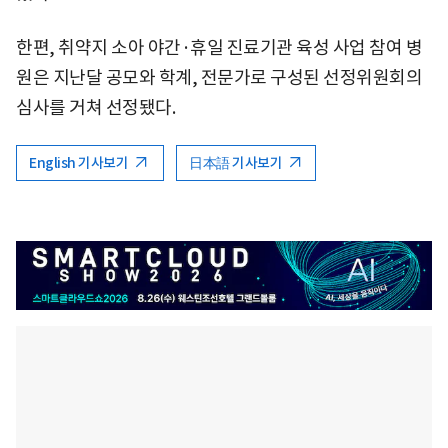
한편, 취약지 소아 야간·휴일 진료기관 육성 사업 참여 병
원은 지난달 공모와 학계, 전문가로 구성된 선정위원회의
심사를 거쳐 선정됐다.
English 기사보기
日本語 기사보기