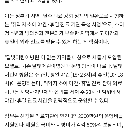
을 시작한다고 13일 밝혔다.
이는 정부가 지역·필수 의료 강화 정책의 일환으로 시행하
는 '취약지 소아 야간·휴일 진료 기관 육성 사업'으로, 소아
청소년과 병의원과 전문의가 부족한 지역에서도 야간과
휴일에 외래 진료를 받을 수 있게 하는 게 핵심이다.
'달빛어린이병원'이 없는 지역을 대상으로 새롭게 도입된
모델로, 기존 달빛어린이병원과 운영 방식이 다르다. 달빛
어린이병원은 주 7일, 평일 야간(18~23시)과 휴일(10~18
시)에 운영하는데, 취약지 소아 야간·휴일 진료 참여 의료
기관은 지방자치단체와 협의를 거쳐 주 20시간 범위에서
야간·휴일 진료 시간을 탄력적으로 운영할 수 있다.
정부는 선정된 의료기관에 연간 1억2000만원의 운영비를
지원한다. 재원은 국비와 지방비가 각각 50%씩 분담되며,