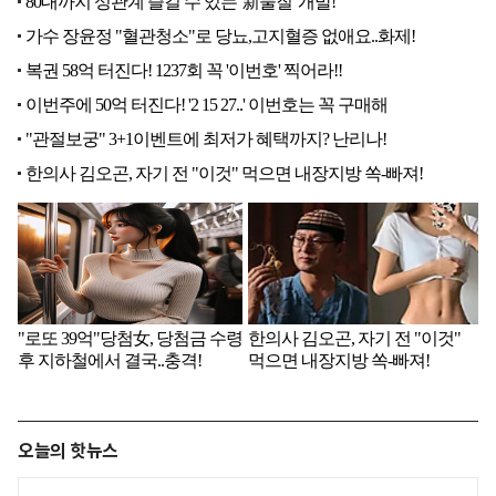
오늘의 핫뉴스