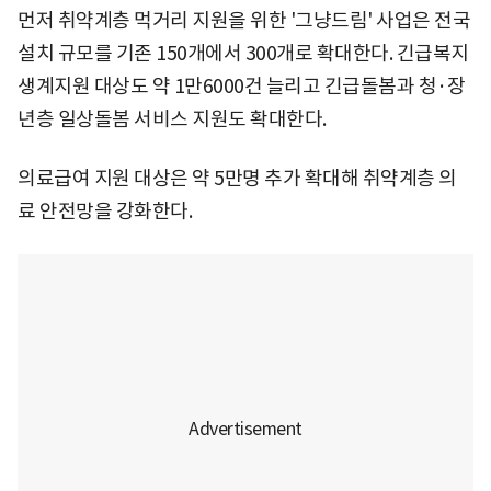
먼저 취약계층 먹거리 지원을 위한 '그냥드림' 사업은 전국
설치 규모를 기존 150개에서 300개로 확대한다. 긴급복지
생계지원 대상도 약 1만6000건 늘리고 긴급돌봄과 청·장
년층 일상돌봄 서비스 지원도 확대한다.
의료급여 지원 대상은 약 5만명 추가 확대해 취약계층 의
료 안전망을 강화한다.