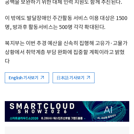
공백을 보완하기 위한 대체 인력 지원도 함께 추진된다.
이 밖에도 발달장애인 주간활동 서비스 이용 대상은 1500
명, 방과후 활동서비스는 500명 각각 확대된다.
복지부는 이번 추경 예산을 신속히 집행해 고유가·고물가
상황에서 취약계층 부담 완화에 집중할 계획이라고 밝혔
다
English 기사보기
日本語 기사보기