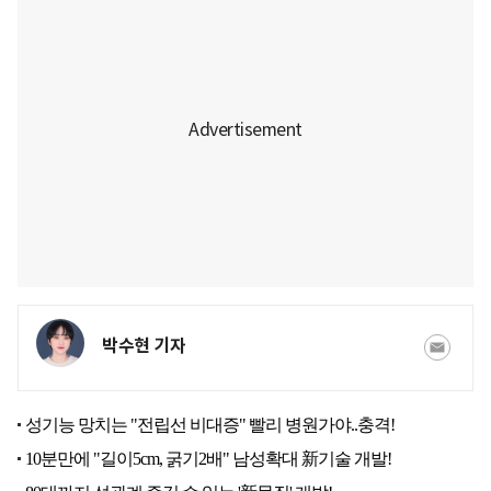
박수현 기자