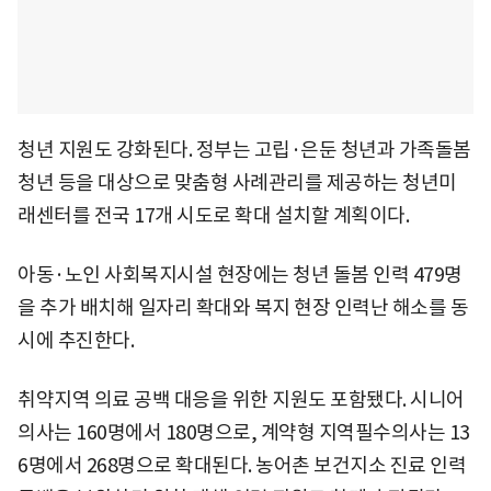
청년 지원도 강화된다. 정부는 고립·은둔 청년과 가족돌봄
청년 등을 대상으로 맞춤형 사례관리를 제공하는 청년미
래센터를 전국 17개 시도로 확대 설치할 계획이다.
아동·노인 사회복지시설 현장에는 청년 돌봄 인력 479명
을 추가 배치해 일자리 확대와 복지 현장 인력난 해소를 동
시에 추진한다.
취약지역 의료 공백 대응을 위한 지원도 포함됐다. 시니어
의사는 160명에서 180명으로, 계약형 지역필수의사는 13
6명에서 268명으로 확대된다. 농어촌 보건지소 진료 인력