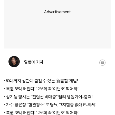
염현아 기자