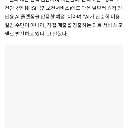
건당국인 NHS(국민보건서비스)에도 다음 달부터 원격 진
단용 AI 플랫폼을 납품할 예정"이라며 "AI가 단순히 비용
절감 수단이 아니라, 직접 매출을 창출하는 의료 서비스 모
델로 발전하고 있다"고 말했다.