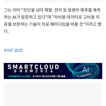
그는 이어 "진단을 넘어 재발·전이 등 질병의 예후를 예측
하는 AI가 등장하고 있다"며 "저비용 데이터로 고비용 치
료를 보완하는 기술이 의료 패러다임을 바꿀 것"이라고 했
다.
#HIF 2025