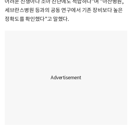
어려운 신생아나 소아 진단에도 적합하다"며 "아산병원,
세브란스병원 등과의 공동 연구에서 기존 장비보다 높은
정확도를 확인했다"고 말했다.