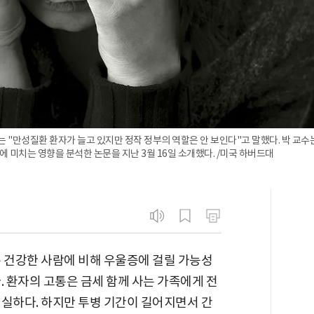
 "만성질환 환자가 늘고 있지만 정작 정부의 역할은 안 보인다"고 말했다. 박 교
 미치는 영향을 분석한 논문을 지난 3월 16일 소개했다. /미국 하버드대
는 건강한 사람에 비해 우울증에 걸릴 가능성
. 환자의 고통은 금세 함께 사는 가족에게 전
절실하다. 하지만 투병 기간이 길어지면서 간