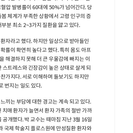
혈압 발병률이 60대에 50%가 넘어간다. 당
돌봄 체계가 부족한 상황에서 고령 인구의 증
부분 최소 2~3가지 질환을 앓고 있다.
 환자라고 했다. 하지만 일상으로 받아들인
확률이 확연히 높다고 했다. 특히 몸도 아프
을 해결하지 못해 더 큰 우울감에 빠지는 이
간 스트레스와 긴장감이 높은 상태로 살게 되
마찬가지다. 서로 이해하며 돌보기도 하지만
 번지는 일도 있다.
느끼는 부담에 대한 경고는 계속 되고 있다.
 치매 환자가 늘면서 환자 가족의 절반 가까
 공개했다. 박 교수는 때마침 지난 3월 16일
등과 국제 학술지 플로스원에 만성질환 환자와