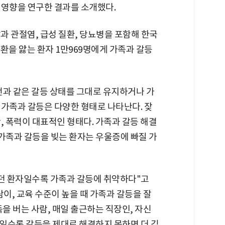
 영향을 연구한 결과를 소개했다.
압과 관절염, 급성 질환, 당뇨병을 포함해 한국
환을 앓는 환자 1만969명에게 가족과 갈등
 전과 같은 갈등 상태를 그대로 유지하거나 가
 가족과 갈등은 다양한 형태로 나타난다. 잦
난, 폭력이 대표적인 형태다. 가족과 갈등 해결
족과 갈등을 빚는 환자는 우울증에 빠질 가
살던 환자일수록 가족과 갈등에 취약하다"고
람이, 교육 수준이 높을 때 가족과 갈등을 잘
득을 버는 사람, 매일 출근하는 직장인, 자신
일수록 갈등을 제대로 해결하지 못하면 더 깊