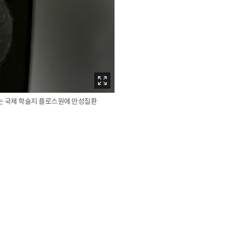
수는 국제 학술지 플로스원에 만성질환