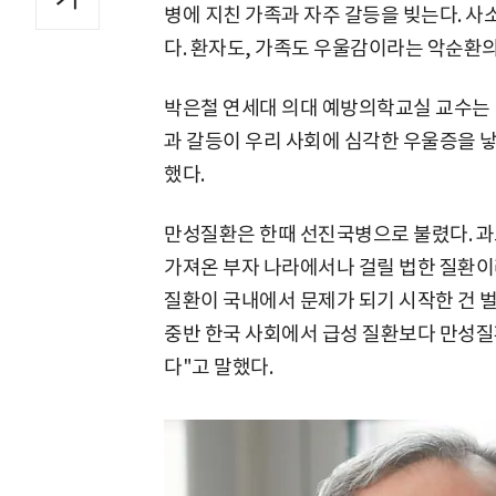
병에 지친 가족과 자주 갈등을 빚는다. 
다. 환자도, 가족도 우울감이라는 악순환의
박은철 연세대 의대 예방의학교실 교수는 
과 갈등이 우리 사회에 심각한 우울증을 낳
했다.
만성질환은 한때 선진국병으로 불렸다. 과도
가져온 부자 나라에서나 걸릴 법한 질환이
질환이 국내에서 문제가 되기 시작한 건 벌써
중반 한국 사회에서 급성 질환보다 만성질
다"고 말했다.