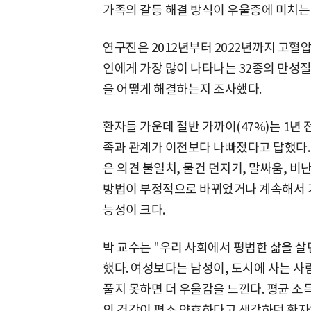
가족의 갈등 해결 방식이 우울증에 미치는
연구진은 2012년부터 2022년까지 고혈
인에게 가장 많이 나타나는 32종의 만성질
을 어떻게 해결하는지 조사했다.
환자들 가운데 절반 가까이(47%)는 1년
족과 관계가 이전보다 나빠졌다고 답했다.
은 의견 불일치, 물건 던지기, 말싸움, 비
방법이 부정적으로 바뀌었거나 계속해서 가
능성이 크다.
박 교수는 "우리 사회에서 평범한 삶을 
했다. 여성보다는 남성이, 도시에 사는 사
풀지 못하면 더 우울감을 느낀다. 평균 소
의 건강이 평소 양호하다고 생각하던 환자