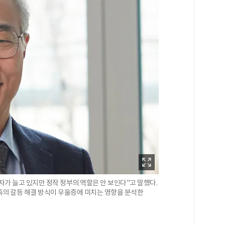
가 늘고 있지만 정작 정부의 역할은 안 보인다"고 말했다.
족의 갈등 해결 방식이 우울증에 미치는 영향을 분석한