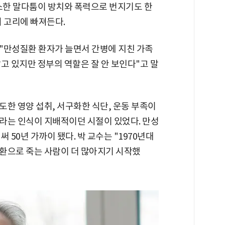
사소한 말다툼이 방치와 폭력으로 번지기도 한
 고리에 빠져든다.
"만성질환 환자가 늘면서 간병에 지친 가족
고 있지만 정부의 역할은 잘 안 보인다"고 말
한 영양 섭취, 서구화한 식단, 운동 부족이
라는 인식이 지배적이던 시절이 있었다. 만성
 50년 가까이 됐다. 박 교수는 "1970년대
환으로 죽는 사람이 더 많아지기 시작했