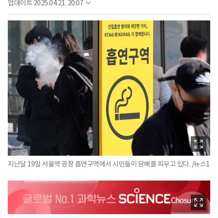
업데이트
2025.04.21. 20:07
지난달 19일 서울역 광장 흡연구역에서 시민들이 담배를 피우고 있다. /뉴스1