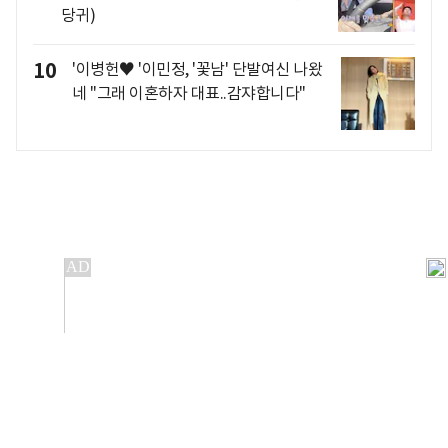
당귀)
10
'이병헌♥ '이민정, '꽃남' 단발여신 나왔
네 "그래 이혼하자 대표..감쟈합니다"
개인정보처리방침
앱설치(Android)
본 사이트의 주가 시세정보는 정보 제공 목적이며, 오류가
발생하거나 지연될 수 있습니다.
이용에 따른 책임은 이용자 본인에게 있으며, 당사는 법적 책임을
지지 않습니다. 게시된 정보는 무단 복제·배포할 수 없습니다.