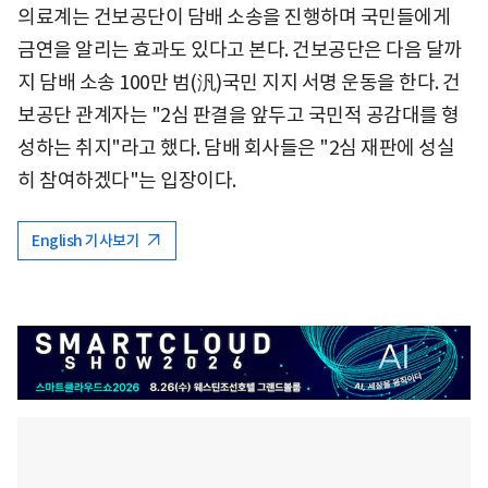
의료계는 건보공단이 담배 소송을 진행하며 국민들에게
금연을 알리는 효과도 있다고 본다. 건보공단은 다음 달까
지 담배 소송 100만 범(汎)국민 지지 서명 운동을 한다. 건
보공단 관계자는 "2심 판결을 앞두고 국민적 공감대를 형
성하는 취지"라고 했다. 담배 회사들은 "2심 재판에 성실
히 참여하겠다"는 입장이다.
English 기사보기