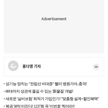
홍다영 기자