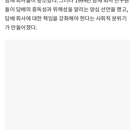
담배 회사들이 승소했다. 그러나 1994년 담배 회사 연구원
들이 담배의 중독성과 위해성을 알리는 양심 선언을 했고,
담배 회사에 대한 책임을 강화해야 한다는 사회적 분위기
가 만들어졌다.