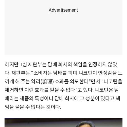
하지만 1심 재판부는 담배 회사의 책임을 인정하지 않았
다. 재판부는 "소비자는 담배를 피며 니코틴이 안정감을 느
끼게 해 주는 약리(藥理) 효과를 의도한다"면서 "니코틴을
제거하면 이런 효과를 얻을 수 없다"고 했다. 니코틴은 담
배라는 제품의 특성이니 담배 회사에 그 성분이 있다고 책
임을 물을 수 없다는 것이다.