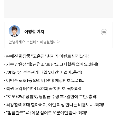
이병철 기자
안녕하세요. 조선비즈 이병철입니다.