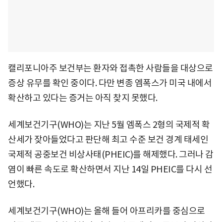
캘리포니아주 보건부는 환자와 접촉한 사람들을 대상으로
증상 유무를 확인 중이다. 다만 변종 엠폭스가 미국 내에서
확산하고 있다는 증거는 아직 찾지 못했다.
세계보건기구(WHO)는 지난 5월 엠폭스 2형의 국제적 확
산세가 잦아들었다고 판단해 최고 수준 보건 경계 태세인
국제적 공중보건 비상사태(PHEIC)를 해제했다. 그러나 감
염이 빠른 속도로 확산하면서 지난 14일 PHEIC를 다시 선
언했다.
세계보건기구(WHO)는 올해 들어 아프리카를 중심으로