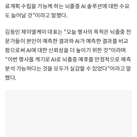
료계획 수립을 가능케 하는 뇌졸중 AI 솔루션에 대한 수요
도 늘어날 것"이라고 말했다.
김동민 제이엘케이 대표는 "오늘 행사의 목적은 뇌졸중 전
문가들이 본인이 예측한 결과와 AI가 예측한 결과를 비교
함으로써 AI에 대한 신뢰성을 더 높이기 위한 것"이라며
"이번 행사를 계기로 AI로 뇌졸중 예후를 안정적으로 예측
분석 가능하다는 것을 모두가 실감할 수 있었다"이라고 말
했다.