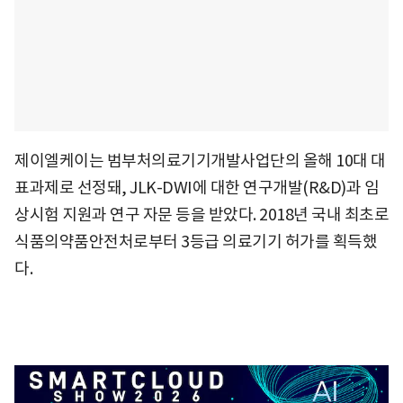
제이엘케이는 범부처의료기기개발사업단의 올해 10대 대
표과제로 선정돼, JLK-DWI에 대한 연구개발(R&D)과 임
상시험 지원과 연구 자문 등을 받았다. 2018년 국내 최초로
식품의약품안전처로부터 3등급 의료기기 허가를 획득했
다.