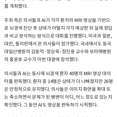
를 개최했다.
주최 측은 의사들과 AI가 각각 환자의 MRI 영상을 기반으
로 뇌경색 진단 후 상태가 어떨지 각각 예상한 뒤 실제 정답
과 비교 분석하는 방식으로 대회를 진행했다. 미국과 일본,
대만, 필리핀에서 온 의사들이 참가했다. 국내에서도 동국
대일산병원의 김동억·정상욱·정진용 교수와 보라매병원
의 홍윤호 교수가 이번 대결에 참석했다.
의사들과 AI는 동시에 뇌경색 환자 40명의 MRI 영상 데이
터를 판독했다. 환자 중 14명은 상태가 더 나빠졌지만 26명
은 안정적으로 유지했다. 의사들은 이미지 화면을 확대 또
는 축소하면서 문제가 된 병변이 어디, 어느 정도로 있는지
확인했다. 그 동안 AI도 영상을 판독하기 시작했다.