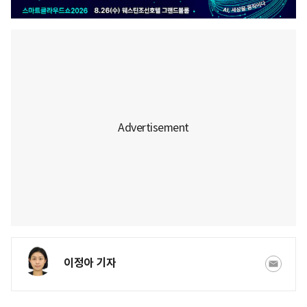
이정아 기자