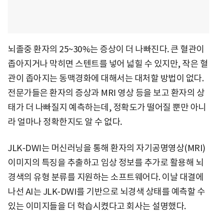
뇌졸중 환자의 25~30%는 증상이 더 나빠진다. 큰 혈관이
좁아지거나 막히면 스텐트를 넣어 넓힐 수 있지만, 작은 혈
관이 좁아지는 동맥경화에 대해서는 대처할 방법이 없다.
전문가들은 환자의 증상과 MRI 영상 등을 보고 환자의 상
태가 더 나빠질지 예측하는데, 정확도가 떨어질 뿐만 아니
라 얼마나 정확한지도 알 수 없다.
JLK-DWI는 머신러닝을 통해 환자의 자기공명영상(MRI)
이미지의 특징을 추출하고 임상 정보를 추가로 활용해 뇌
경색의 유형 분류를 지원하는 소프트웨어다. 이날 대결에
나선 AI는 JLK-DWI를 기반으로 뇌경색 상태를 예측할 수
있는 이미지들을 더 학습시켰다고 회사는 설명했다.