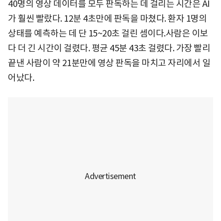
40명의 영상 데이터를 모두 판독하는 데 걸리는 시간은 AI
가 훨씬 빨랐다. 12분 4초만에 판독을 마쳤다. 환자 1명의
상태를 예측하는 데 단 15~20초 걸린 셈이다.사람은 이보
다 더 긴 시간이 걸렸다. 평균 45분 43초 걸렸다. 가장 빨리
끝낸 사람이 약 21분만에 영상 판독을 마치고 자리에서 일
어났다.