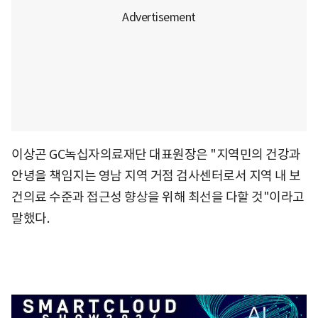
이상곤 GC녹십자의료재단 대표원장은 "지역민의 건강과
안녕을 책임지는 영남 지역 거점 검사센터로서 지역 내 보
건의료 수준과 접근성 향상을 위해 최선을 다할 것"이라고
말했다.