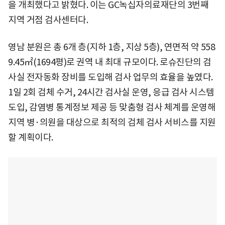
을 개최했다고 밝혔다. 이는 GC녹십자의료재단의 3번째
지역 거점 검사센터다.
영남 분원은 총 6개 층(지하 1층, 지상 5층), 연면적 약 558
9.45㎡(1694평)로 권역 내 최대 규모이다. 로슈진단의 검
사실 전자동화 장비를 도입해 검사 업무의 효율을 높였다.
1일 2회 검체 수거, 24시간 검사실 운영, 응급 검사 시스템
도입, 감염병 통계정보 제공 등 맞춤형 검사 체계를 운영해
지역 병·의원을 대상으로 최적의 검체 검사 서비스를 지원
할 계획이다.