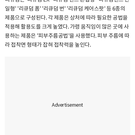
일형' '리큐덤 폼' '리큐덤 번' '리큐덤 케어스팟' 등 6종의
제품으로 구성된다. 각 제품은 상처에 따라 필요한 공법을
적용해 활용도를 크게 높였다. 가령 움직임이 많은 곳에 사
용하는 제품은 '피부주름공법'을 사용했다. 피부 주름에 따
라 접착면 형태가 잡혀 접착력을 높인다.