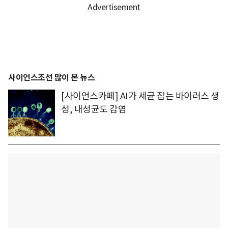
사이언스조선 많이 본 뉴스
[사이언스카페] AI가 세균 잡는 바이러스 생
성, 내성균도 감염