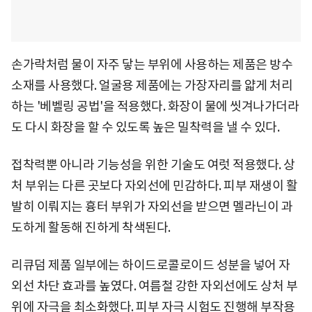
손가락처럼 물이 자주 닿는 부위에 사용하는 제품은 방수
소재를 사용했다. 얼굴용 제품에는 가장자리를 얇게 처리
하는 '베벨링 공법'을 적용했다. 화장이 물에 씻겨나가더라
도 다시 화장을 할 수 있도록 높은 밀착력을 낼 수 있다.
접착력뿐 아니라 기능성을 위한 기술도 여럿 적용했다. 상
처 부위는 다른 곳보다 자외선에 민감하다. 피부 재생이 활
발히 이뤄지는 흉터 부위가 자외선을 받으면 멜라닌이 과
도하게 활동해 진하게 착색된다.
리큐덤 제품 일부에는 하이드로콜로이드 성분을 넣어 자
외선 차단 효과를 높였다. 여름철 강한 자외선에도 상처 부
위에 자극을 최소화했다. 피부 자극 시험도 진행해 부작용