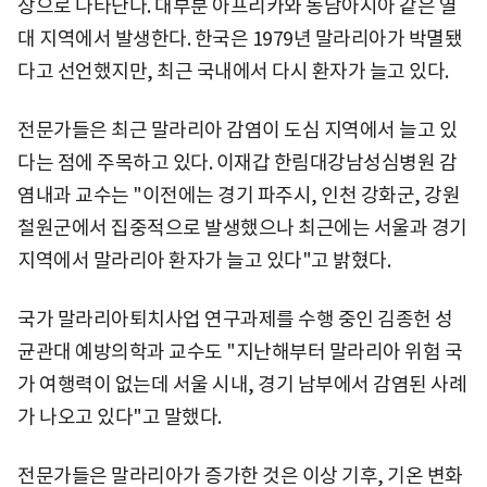
상으로 나타난다. 대부분 아프리카와 동남아시아 같은 열
대 지역에서 발생한다. 한국은 1979년 말라리아가 박멸됐
다고 선언했지만, 최근 국내에서 다시 환자가 늘고 있다.
전문가들은 최근 말라리아 감염이 도심 지역에서 늘고 있
다는 점에 주목하고 있다. 이재갑 한림대강남성심병원 감
염내과 교수는 "이전에는 경기 파주시, 인천 강화군, 강원
철원군에서 집중적으로 발생했으나 최근에는 서울과 경기
지역에서 말라리아 환자가 늘고 있다"고 밝혔다.
국가 말라리아퇴치사업 연구과제를 수행 중인 김종헌 성
균관대 예방의학과 교수도 "지난해부터 말라리아 위험 국
가 여행력이 없는데 서울 시내, 경기 남부에서 감염된 사례
가 나오고 있다"고 말했다.
전문가들은 말라리아가 증가한 것은 이상 기후, 기온 변화