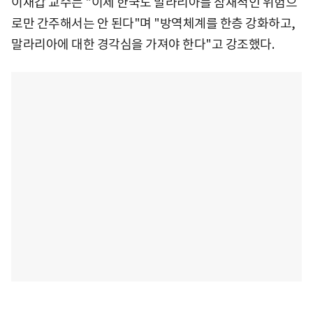
이재갑 교수는 "이제 한국도 말라리아를 잠재적인 위험으
로만 간주해서는 안 된다"며 "방역체계를 한층 강화하고,
말라리아에 대한 경각심을 가져야 한다"고 강조했다.