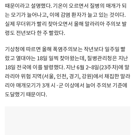
때문이라고 설명했다. 기온이 오르면서 질병의 매개가 되
는 모기가 늘어나고, 이에 감염 환자가 늘고 있는 것이다.
실제 무더위가 빨리 찾아오면서 올해 말라리아 주의보 발
령도 전년보다 한 주 빨랐다.
기상청에 따르면 올해 폭염주의보는 작년보다 일주일 빨
랐고 열대야는 18일 일찍 찾아왔는데, 질병관리청은 지난
18일 전국에 이를 발령했다. 지난 6월 2~8일(23주차)에 말
라리아 위험 지역(서울, 인천, 경기, 강원)에서 채집한 말라
리아 매개모기가 3개 시·군 이상에서 늘어 주의보 기준에
도달했기 때문이다.