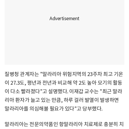
질병청 관계자는 "말라리아 위험지역의 23주차 최고 기온
이 27.3도, 평년과 전년과 비교해 약 2도 높아 모기의 활동
이 다소 빨라졌다"고 설명했다. 이재갑 교수는 "최근 말라
리아 환자가 늘고 있는 만큼, 하루 걸러 발열이 발생하면
말라리아를 의심해볼 필요가 있다"고 당부했다.
말라리아는 전문의약품인 항말라리아 치료제로 충분히 치