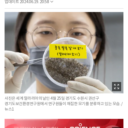
업데이트
2024.06.19. 20:58
사진은 세계 말라리아의 날인 4월 25일 경기도 수원시 권선구
경기도보건환경연구원에서 연구원들이 채집한 모기를 분류하고 있는 모습. /
뉴스1