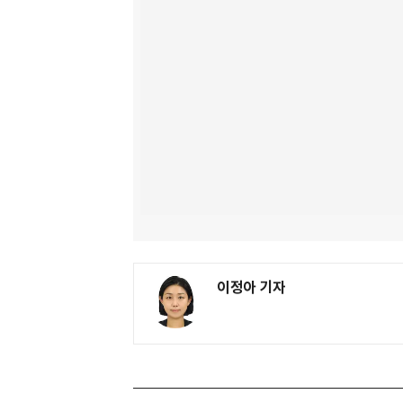
이정아 기자