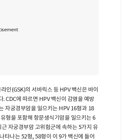
라인(GSK)의 서바릭스 등 HPV 백신은 바이
 CDC에 따르면 HPV 백신이 감염을 예방
는 자궁경부암을 일으키는 HPV 16형과 18
들 유형을 포함해 항문생식기암을 일으키는 6
 최근 자궁경부암 고위험군에 속하는 5가지 유
나타나는 52형, 58형이 이 9가 백신에 들어