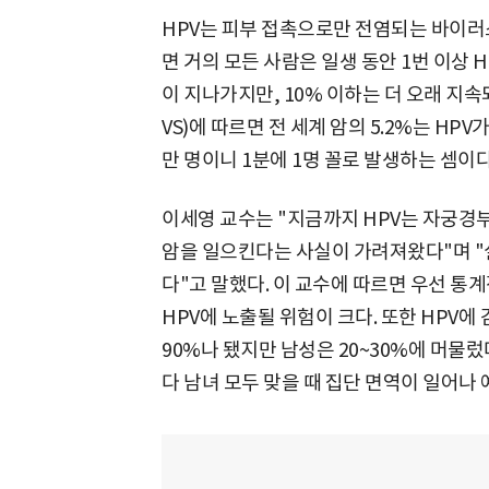
HPV는 피부 접촉으로만 전염되는 바이러
면 거의 모든 사람은 일생 동안 1번 이상 
이 지나가지만, 10% 이하는 더 오래 지
VS)에 따르면 전 세계 암의 5.2%는 HPV
만 명이니 1분에 1명 꼴로 발생하는 셈이다
이세영 교수는 "지금까지 HPV는 자궁
암을 일으킨다는 사실이 가려져왔다"며 "
다"고 말했다. 이 교수에 따르면 우선 통
HPV에 노출될 위험이 크다. 또한 HPV
90%나 됐지만 남성은 20~30%에 머물렀
다 남녀 모두 맞을 때 집단 면역이 일어나 