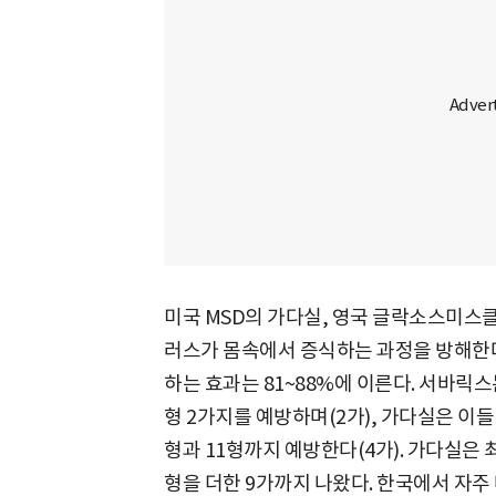
미국 MSD의 가다실, 영국 글락소스미스클
러스가 몸속에서 증식하는 과정을 방해한다.
하는 효과는 81~88%에 이른다. 서바릭스
형 2가지를 예방하며(2가), 가다실은 이
형과 11형까지 예방한다(4가). 가다실은
형을 더한 9가까지 나왔다. 한국에서 자주 