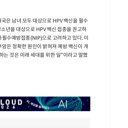
개국은 남녀 모두 대상으로 HPV 백신을 필수
 청소년을 대상으로 HPV 백신 접종을 권고하
가필수예방접종(NIP)으로 고려하고 있다. 이
부암은 정확한 원인이 밝혀져 예방 백신이 개
하는 것은 미래 세대를 위한 일"이라고 말했