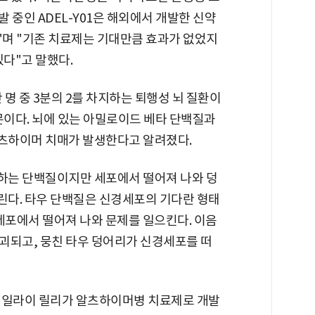
발 중인 ADEL-Y01은 해외에서 개발한 신약
며 "기존 치료제는 기대만큼 효과가 없었지
있다"고 말했다.
 명 중 3분의 2를 차지하는 퇴행성 뇌 질환이
문이다. 뇌에 있는 아밀로이드 베타 단백질과
츠하이머 치매가 발생한다고 알려졌다.
하는 단백질이지만 세포에서 떨어져 나와 덩
다. 타우 단백질은 신경세포의 기다란 형태
세포에서 떨어져 나와 문제를 일으킨다. 이음
괴되고, 뭉친 타우 덩어리가 신경세포를 떠
 일라이 릴리가 알츠하이머병 치료제로 개발