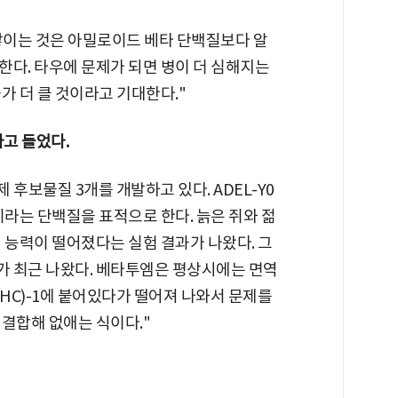
쌓이는 것은 아밀로이드 베타 단백질보다 알
한다. 타우에 문제가 되면 병이 더 심해지는
가 더 클 것이라고 기대한다."
고 들었다.
 후보물질 3개를 개발하고 있다. ADEL-Y0
라는 단백질을 표적으로 한다. 늙은 쥐와 젊
 능력이 떨어졌다는 실험 결과가 나왔다. 그
 최근 나왔다. 베타투엠은 평상시에는 면역
HC)-1에 붙어있다가 떨어져 나와서 문제를
결합해 없애는 식이다."