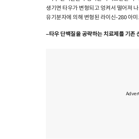
생기면 타우가 변형되고 엉켜서 떨어져 나가
유기분자에 의해 변형된 라이신-280 아미
–타우 단백질을 공략하는 치료제를 기존 