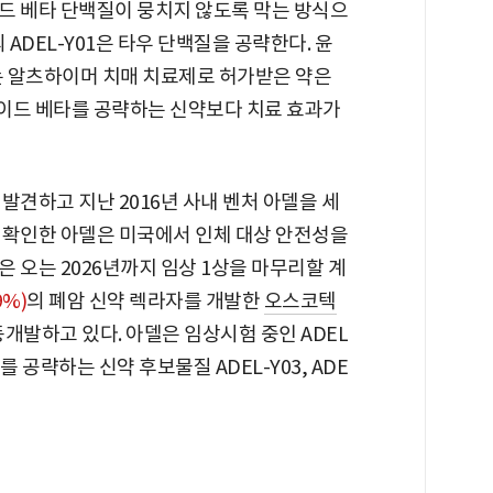
드 베타 단백질이 뭉치지 않도록 막는 방식으
 ADEL-Y01은 타우 단백질을 공략한다. 윤
는 알츠하이머 치매 치료제로 허가받은 약은
이드 베타를 공략하는 신약보다 치료 효과가
발견하고 지난 2016년 사내 벤처 아델을 세
 확인한 아델은 미국에서 인체 대상 안전성을
은 오는 2026년까지 임상 1상을 마무리할 계
9%)
의 폐암 신약 렉라자를 개발한
오스코텍
개발하고 있다. 아델은 임상시험 중인 ADEL
 공략하는 신약 후보물질 ADEL-Y03, ADE