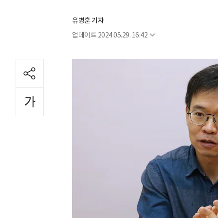
유병훈 기자
업데이트
2024.05.29. 16:42