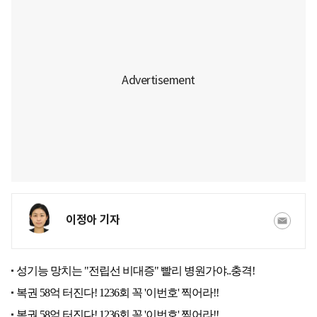
이정아 기자