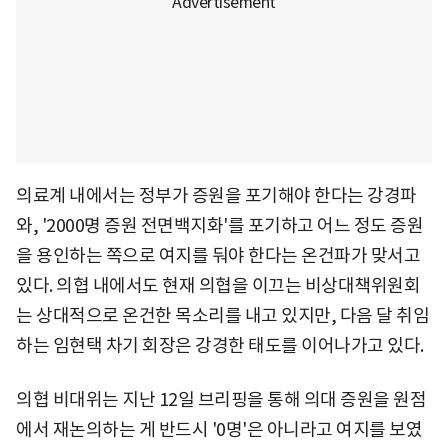
의료계 내에서는 정부가 증원을 포기해야 한다는 강경파
와, '2000명 증원 전면백지화'를 포기하고 어느 정도 증원
을 용인하는 쪽으로 여지를 둬야 한다는 온건파가 맞서고
있다. 의협 내에서도 현재 의협을 이끄는 비상대책위원회
는 상대적으로 온건한 목소리를 내고 있지만, 다음 달 취임
하는 임현택 차기 회장은 강경한 태도를 이어나가고 있다.
의협 비대위는 지난 12일 브리핑을 통해 의대 증원을 원점
에서 재논의하는 게 반드시 '0명'은 아니라고 여지를 보였