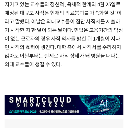
지키고 있는 교수들의 정신적, 육체적 한계와 4월 25일로
예정된 대규모 사직은 현재의 의료붕괴를 가속화할 것"이
라고 말했다. 이날은 의대교수들이 집단 사직서를 제출하
기 시작한 지 한 달이 되는 날이다. 민법은 고용기간의 약정
이 없는 근로자의 경우 사직 의사를 밝힌 뒤 1개월이 지나
면 사직의 효력이 생긴다. 대학 측에서 사직서를 수리하지
않아도 이날부터는 실제로 사직 상태가 돼 병원을 떠나는
의대 교수들이 생길 수 있다.