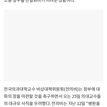
소통 창구를 단일화하기 어려운 상황이다.
전국의과대학교수 비상대책위원회(전의비)는 정부에 대
화의 장을 마련할 것을 촉구하면서 오는 25일 의대교수들
의 대규모 사직을 우려했다. 전의비는 지난 12일 "병원을