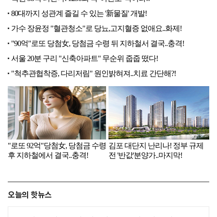
오늘의 핫뉴스