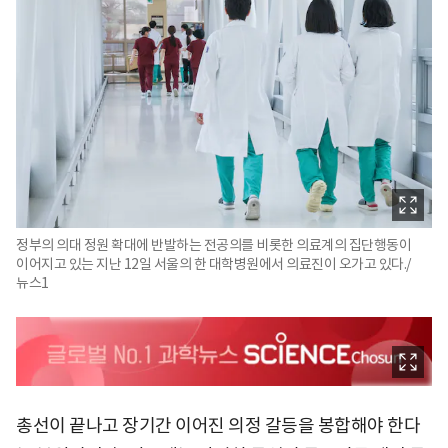
정부의 의대 정원 확대에 반발하는 전공의를 비롯한 의료계의 집단행동이
이어지고 있는 지난 12일 서울의 한 대학병원에서 의료진이 오가고 있다./
뉴스1
총선이 끝나고 장기간 이어진 의정 갈등을 봉합해야 한다