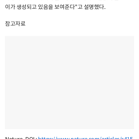
이가 생성되고 있음을 보여준다"고 설명했다.
참고자료