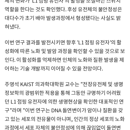
체의 변화가 'L1 점핑 유전자'의 활성을 조절하는 스위치
역할을 한다는 것도 확인했다. 후성 유전체의 불안정성은
대다수가 초기 배아 발생과정에서 형성됐다는 사실도 밝
혀냈다.
이번 연구 결과를 발전시키면 향후 'L1 점핑 유전자'의 활
성화에 따른 노화 및 발암 과정을 확인할 수 있을 것으로 보
인다. 이 활성화를 억제하면 인체의 노화와 질환 발생을 제
어하는 기술 개발까지 이어질 수 있을 전망이다.
주영석 KAIST 의과학대학원 교수는 "전장유전체 및 생명
정보학의 광범위한 적용을 통해 그동안 규명하기 어려웠
던 L1 점핑 유전자에 의한 생명현상을 확인한 대표적인 연
구"라며 "이번 연구는 DNA 돌연변이가 암이나 질환을 갖
고 있는 세포의 전유물이 아니며, 인간의 정상 세포의 노화
과정에서 세포 자체의 불안정성에 의해 끊임없이 돌연변