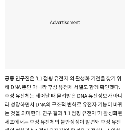
공동 연구진은 'L1 점핑 유전자'의 활성화 기전을 찾기 위
해 DNA 뿐만 아니라 후성 유전체 서열도 함께 확인했다.
후성 유전체는 태어날 때 물려받은 DNA 유전정보가 아니
라 성장하면서 DNA의 구조적 변화로 유전자 기능이 바뀌
는 것을 의미한다. 연구 결과 'L1 점핑 유전자'가 활성화된
세포에서는 후성 유전체의 불안정성이 발견돼 후성 유전