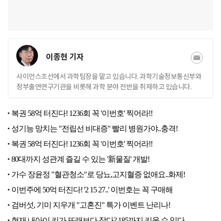
이종현 기자
사이언스조선에서 과학팀장을 맡고 있습니다. 과학기술정보통신부와
정부출연연구기관을 비롯해 과학 분야 전반을 취재하고 있습니다.