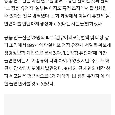
공동 연구진은 이번 연구를 통해 그동안 알려진 것과 달리
'L1 점핑 유전자' 일부는 아직도 특정 조직에서 활성화될
수 있다는 것을 밝혀냈다. 노화 과정에서 이들이 유전체 돌
연변이를 빈번하게 생성하고 있다는 사실을 밝혀냈다.
공동 연구진은 28명의 피부(섬유아세포), 혈액 및 대장 상
피 조직에서 899개의 단일세포 전장 유전체 서열을 확보해
생명정보학 기법으로 분석했다. 'L1 점핑 유전자'에 의한
돌연변이는 세포 종류에 따라 차이가 있었지만, 주로 노화
된 대장 상피세포에서 발견됐다. 40세가 된 개인의 대장 상
피 세포들은 평균적으로 1개 이상의 'L1 점핑 유전자'에 의
한 돌연변이를 갖고 있었다.