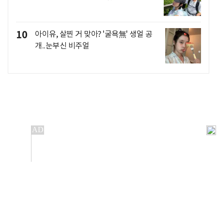
10
아이유, 살찐 거 맞아? '굴욕無' 생얼 공
개..눈부신 비주얼
개인정보처리방침
앱설치(Android)
본 사이트의 주가 시세정보는 정보 제공 목적이며, 오류가
발생하거나 지연될 수 있습니다.
이용에 따른 책임은 이용자 본인에게 있으며, 당사는 법적 책임을
지지 않습니다. 게시된 정보는 무단 복제·배포할 수 없습니다.