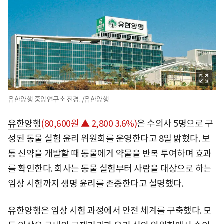
유한양행 중앙연구소 전경. /유한양행
유한양행
(80,600원 ▲ 2,800 3.6%)
은 수의사 5명으로 구
성된 동물 실험 윤리 위원회를 운영한다고 8일 밝혔다. 보
통 신약을 개발할 때 동물에게 약물을 반복 투여하며 효과
를 확인한다. 회사는 동물 실험부터 사람을 대상으로 하는
임상 시험까지 생명 윤리를 존중한다고 설명했다.
유한양행은 임상 시험 과정에서 안전 체계를 구축했다. 모