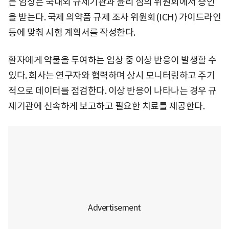
든 임상은 국내외 규제기관과 윤리 심의 위원회에서 승인
을 받는다. 국제 의약품 규제 조사 위원회(ICH) 가이드라인
등에 맞춰 시험 계획서를 작성한다.
환자에게 약물을 투여하는 임상 중 이상 반응이 발생할 수
있다. 회사는 연구자와 협력하며 상시 모니터링하고 주기
적으로 데이터를 점검한다. 이상 반응이 나타나는 경우 규
제기관에 신속하게 보고하고 필요한 치료를 제공한다.