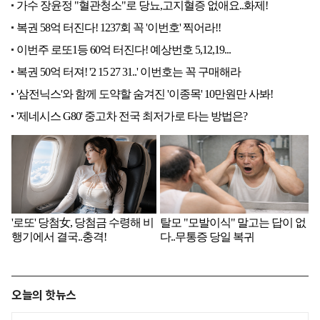
오늘의 핫뉴스