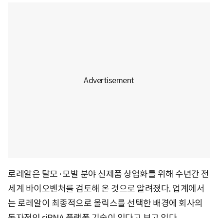
로레알은 탈모·모발 분야 신제품 상업화를 위해 수년간 전
세계 바이오벤처를 검토해 온 것으로 알려졌다. 업계에서
는 로레알이 최종적으로 올릭스를 선택한 배경에 회사의
독자적인 siRNA 플랫폼 기술이 있다고 보고 있다.