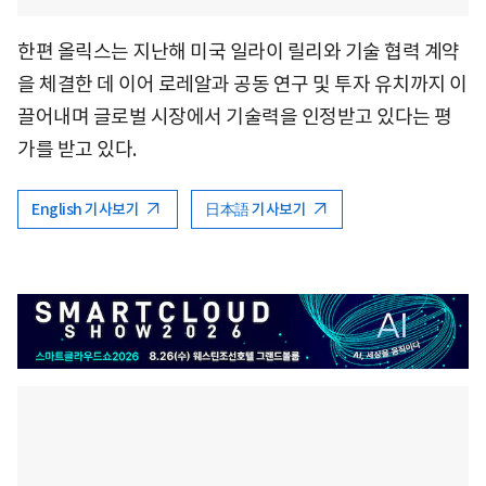
한편 올릭스는 지난해 미국 일라이 릴리와 기술 협력 계약
을 체결한 데 이어 로레알과 공동 연구 및 투자 유치까지 이
끌어내며 글로벌 시장에서 기술력을 인정받고 있다는 평
가를 받고 있다.
English 기사보기
日本語 기사보기