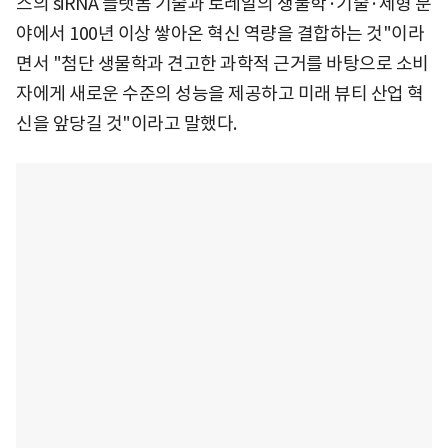
스의 siRNA 플랫폼 기술과 로레알의 생물학·기술·제형 분
야에서 100년 이상 쌓아온 혁신 역량을 결합하는 것"이라
면서 "첨단 생물학과 견고한 과학적 근거를 바탕으로 소비
자에게 새로운 수준의 성능을 제공하고 미래 뷰티 산업 혁
신을 앞당길 것"이라고 말했다.