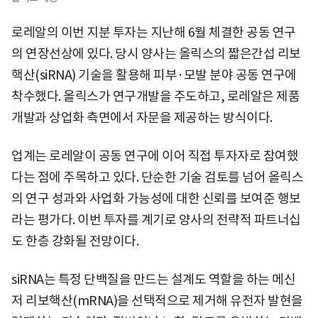
로레알의 이번 지분 투자는 지난해 6월 체결한 공동 연구
의 연장선상에 있다. 당시 양사는 올릭스의 짧은간섭 리보
핵산(siRNA) 기술을 활용해 피부·모발 분야 공동 연구에
착수했다. 올릭스가 연구개발을 주도하고, 로레알은 제품
개발과 상업화 측면에서 자문을 제공하는 방식이다.
업계는 로레알이 공동 연구에 이어 직접 투자자로 참여했
다는 점에 주목하고 있다. 단순한 기술 검토를 넘어 올릭스
의 연구 성과와 사업화 가능성에 대한 신뢰를 보여준 행보
라는 평가다. 이번 투자를 계기로 양사의 전략적 파트너십
도 한층 강화될 전망이다.
siRNA는 특정 단백질을 만드는 설계도 역할을 하는 메신
저 리보핵산(mRNA)을 선택적으로 제거해 유전자 발현을