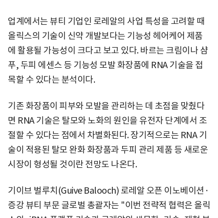
업계에서는 뷰티 기업인 로레알의 사업 특성을 고려할 때
올릭스의 기술이 신약 개발보다는 기능성 헤어케어 제품
에 활용될 가능성이 크다고 보고 있다. 바르는 크림이나 샴
푸, 두피 에센스 등 기능성 모발 화장품에 RNA 기술을 접
목할 수 있다는 분석이다.
기존 화장품이 피부와 모발을 관리하는 데 초점을 맞췄다
면 RNA 기술은 탈모와 노화의 원인을 유전자 단계에서 조
절할 수 있다는 점에서 차별화된다. 장기적으로는 RNA 기
술이 적용된 탈모 완화 화장품과 두피 관리 제품 등 새로운
시장이 형성될 것이란 전망도 나온다.
기이브 벌루치(Guive Balooch) 로레알 오픈 이노베이션·
증강 뷰티 부문 글로벌 총괄자는 "이번 전략적 협력은 올릭