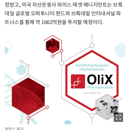
정받고, 미국 자산운용사 와이스 에셋 매니지먼트는 브룩
데일 글로벌 오퍼투니티 펀드와 브룩데일 인터내셔널 파
트너스를 통해 약 1002억원을 투자할 예정이다.
올릭스 제공