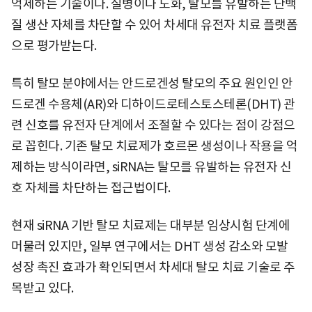
억제하는 기술이다. 질병이나 노화, 탈모를 유발하는 단백
질 생산 자체를 차단할 수 있어 차세대 유전자 치료 플랫폼
으로 평가받는다.
특히 탈모 분야에서는 안드로겐성 탈모의 주요 원인인 안
드로겐 수용체(AR)와 디하이드로테스토스테론(DHT) 관
련 신호를 유전자 단계에서 조절할 수 있다는 점이 강점으
로 꼽힌다. 기존 탈모 치료제가 호르몬 생성이나 작용을 억
제하는 방식이라면, siRNA는 탈모를 유발하는 유전자 신
호 자체를 차단하는 접근법이다.
현재 siRNA 기반 탈모 치료제는 대부분 임상시험 단계에
머물러 있지만, 일부 연구에서는 DHT 생성 감소와 모발
성장 촉진 효과가 확인되면서 차세대 탈모 치료 기술로 주
목받고 있다.