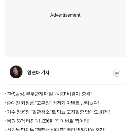
염현아 기자